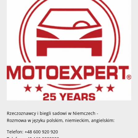
Rzeczoznawcy i biegli sadowi w Niemczech -
Rozmowa w języku polskim, niemieckim, angielskim:
Telefon: +48 600 920 920