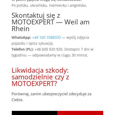
Po polsku, ukraińsku, niemiecku i angielsku.
Skontaktuj się z
MOTOEXPERT — Weil am
Rhein
WhatsApp:
+49 160 3388333
— wyślij zdjęcia
pojazdu i opisz sytuację.
Telefon (PL):
+48 600 920 920. Dostępni 7 dni w
tygodniu — odpowiadamy w ciągu 30 minut.
Likwidacja szkody:
samodzielnie czy z
MOTOEXPERT?
Porównaj, zanim ubezpieczyciel zdecyduje za
Ciebie.