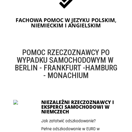

FACHOWA POMOC W JEZYKU POLSKIM,
NIEMIECKIM I ANGIELSKIM
POMOC RZECZOZNAWCY PO
WYPADKU SAMOCHODOWYM W
BERLIN - FRANKFURT -HAMBURG
- MONACHIUM
NIEZALEŻNI RZECZOZNAWCY I
EKSPERCI SAMOCHODOWI W
NIEMCZECH
Jak załatwić odszkodowanie?
Pełne odszkodowanie w EURO w