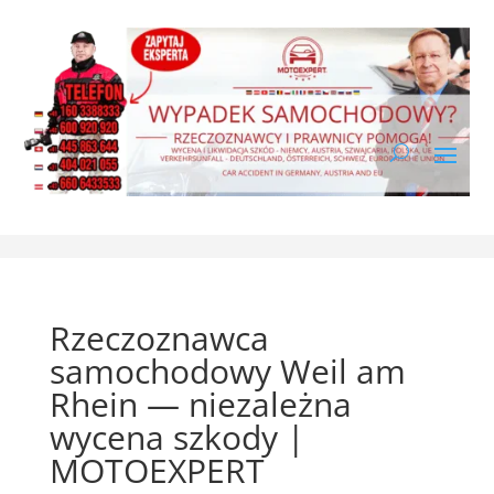
Rzeczoznawca
samochodowy Weil am
Rhein — niezależna
wycena szkody |
MOTOEXPERT