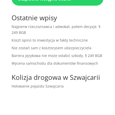
Ostatnie wpisy
Najpierw rzeczoznawca i adwokat, potem decyzje. §
249 BGB
Koszt opinii to inwestycja w fakty techniczne
Nie zostań sam z kosztorysem ubezpieczyciela
Bariera językowa nie może osłabić szkody. § 249 BGB
Wycena samochodu dla dokumentów finansowych
Kolizja drogowa w Szwajcarii
Holowanie pojazdu Szwajcaria