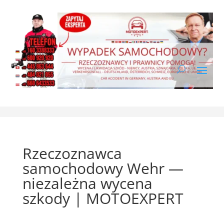
Rzeczoznawca
samochodowy Wehr —
niezależna wycena
szkody | MOTOEXPERT