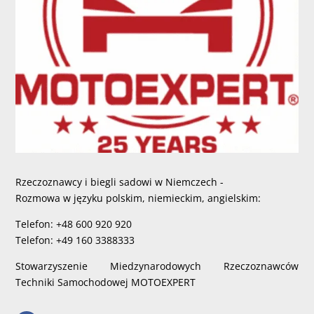
Rzeczoznawcy i biegli sadowi w Niemczech -
Rozmowa w języku polskim, niemieckim, angielskim:
Telefon: +48 600 920 920
Telefon: +49 160 3388333
Stowarzyszenie Miedzynarodowych Rzeczoznawców
Techniki Samochodowej MOTOEXPERT