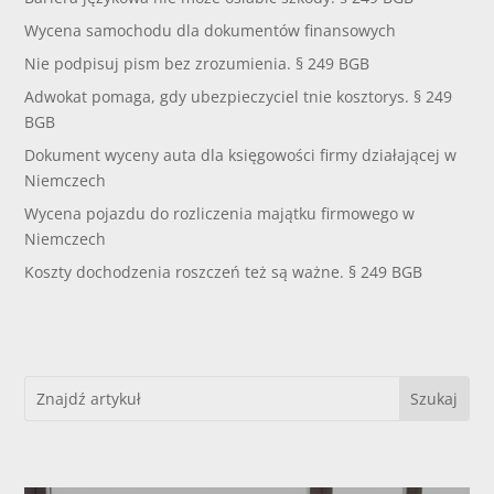
Wycena samochodu dla dokumentów finansowych
Nie podpisuj pism bez zrozumienia. § 249 BGB
Adwokat pomaga, gdy ubezpieczyciel tnie kosztorys. § 249
BGB
Dokument wyceny auta dla księgowości firmy działającej w
Niemczech
Wycena pojazdu do rozliczenia majątku firmowego w
Niemczech
Koszty dochodzenia roszczeń też są ważne. § 249 BGB