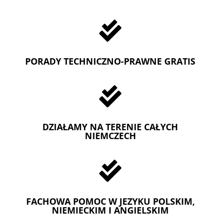

PORADY TECHNICZNO-PRAWNE GRATIS

DZIAŁAMY NA TERENIE CAŁYCH
NIEMCZECH

FACHOWA POMOC W JEZYKU POLSKIM,
NIEMIECKIM I ANGIELSKIM