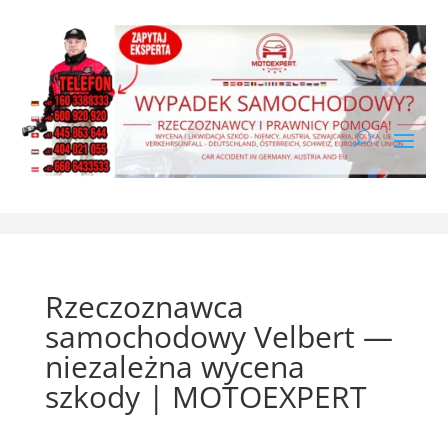
Rzeczoznawca
samochodowy Velbert —
niezależna wycena
szkody | MOTOEXPERT