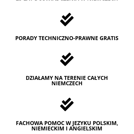

PORADY TECHNICZNO-PRAWNE GRATIS

DZIAŁAMY NA TERENIE CAŁYCH
NIEMCZECH

FACHOWA POMOC W JEZYKU POLSKIM,
NIEMIECKIM I ANGIELSKIM