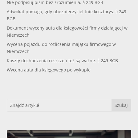
Nie podpisuj pism bez zrozumienia. § 249 BGB
Adwokat pomaga, gdy ubezpieczyciel tnie kosztorys. § 249
BGB
Dokument wyceny auta dla księgowości firmy działającej w
Niemczech
Wycena pojazdu do rozliczenia majątku firmowego w
Niemczech
Koszty dochodzenia roszczeń też są ważne. § 249 BGB
Wycena auta dla księgowego po wykupie