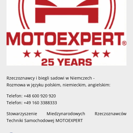
Rzeczoznawcy i biegli sadowi w Niemczech -
Rozmowa w języku polskim, niemieckim, angielskim:
Telefon: +48 600 920 920
Telefon: +49 160 3388333
Stowarzyszenie Miedzynarodowych Rzeczoznawców
Techniki Samochodowej MOTOEXPERT