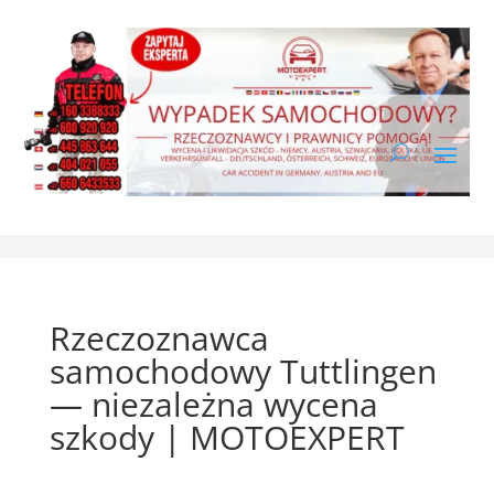
Rzeczoznawca
samochodowy Tuttlingen
— niezależna wycena
szkody | MOTOEXPERT