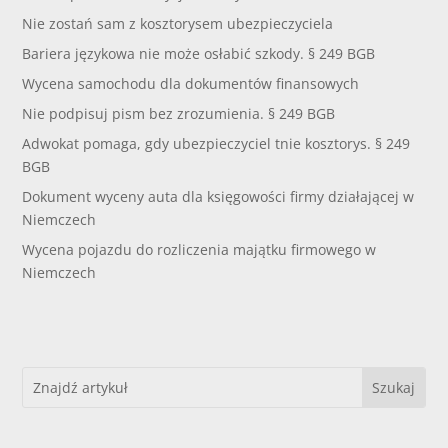
Nie zostań sam z kosztorysem ubezpieczyciela
Bariera językowa nie może osłabić szkody. § 249 BGB
Wycena samochodu dla dokumentów finansowych
Nie podpisuj pism bez zrozumienia. § 249 BGB
Adwokat pomaga, gdy ubezpieczyciel tnie kosztorys. § 249
BGB
Dokument wyceny auta dla księgowości firmy działającej w
Niemczech
Wycena pojazdu do rozliczenia majątku firmowego w
Niemczech