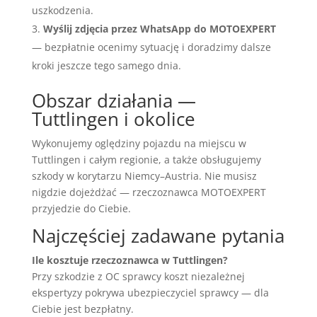
uszkodzenia.
Wyślij zdjęcia przez WhatsApp do MOTOEXPERT
— bezpłatnie ocenimy sytuację i doradzimy dalsze
kroki jeszcze tego samego dnia.
Obszar działania —
Tuttlingen i okolice
Wykonujemy oględziny pojazdu na miejscu w
Tuttlingen i całym regionie, a także obsługujemy
szkody w korytarzu Niemcy–Austria. Nie musisz
nigdzie dojeżdżać — rzeczoznawca MOTOEXPERT
przyjedzie do Ciebie.
Najczęściej zadawane pytania
Ile kosztuje rzeczoznawca w Tuttlingen?
Przy szkodzie z OC sprawcy koszt niezależnej
ekspertyzy pokrywa ubezpieczyciel sprawcy — dla
Ciebie jest bezpłatny.