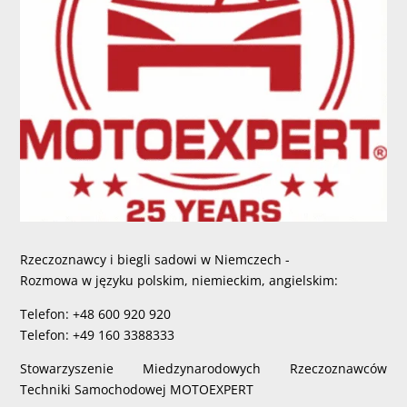
Rzeczoznawcy i biegli sadowi w Niemczech -
Rozmowa w języku polskim, niemieckim, angielskim:
Telefon: +48 600 920 920
Telefon: +49 160 3388333
Stowarzyszenie Miedzynarodowych Rzeczoznawców
Techniki Samochodowej MOTOEXPERT