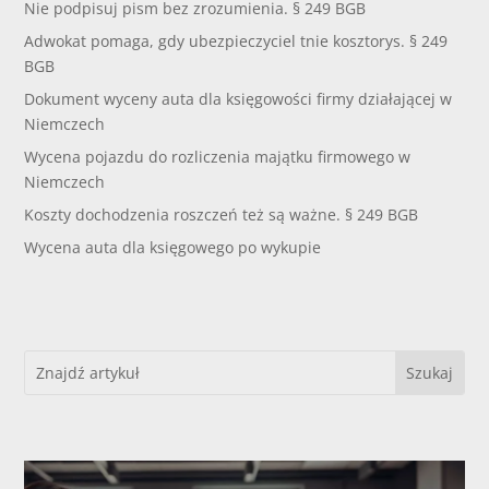
Nie podpisuj pism bez zrozumienia. § 249 BGB
Adwokat pomaga, gdy ubezpieczyciel tnie kosztorys. § 249
BGB
Dokument wyceny auta dla księgowości firmy działającej w
Niemczech
Wycena pojazdu do rozliczenia majątku firmowego w
Niemczech
Koszty dochodzenia roszczeń też są ważne. § 249 BGB
Wycena auta dla księgowego po wykupie