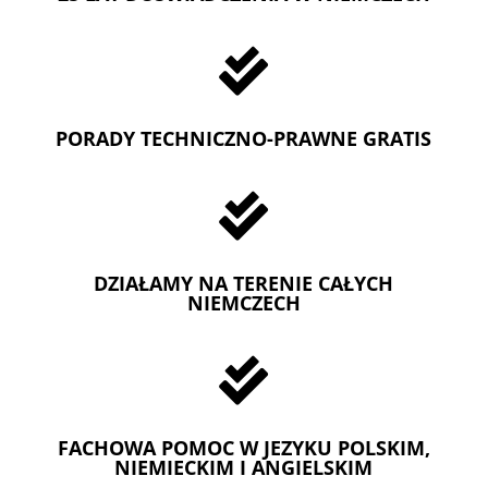

PORADY TECHNICZNO-PRAWNE GRATIS

DZIAŁAMY NA TERENIE CAŁYCH
NIEMCZECH

FACHOWA POMOC W JEZYKU POLSKIM,
NIEMIECKIM I ANGIELSKIM