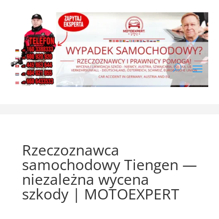
Rzeczoznawca
samochodowy Tiengen —
niezależna wycena
szkody | MOTOEXPERT