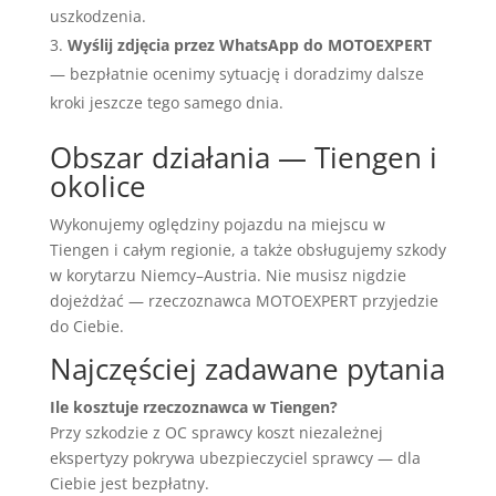
uszkodzenia.
Wyślij zdjęcia przez WhatsApp do MOTOEXPERT
— bezpłatnie ocenimy sytuację i doradzimy dalsze
kroki jeszcze tego samego dnia.
Obszar działania — Tiengen i
okolice
Wykonujemy oględziny pojazdu na miejscu w
Tiengen i całym regionie, a także obsługujemy szkody
w korytarzu Niemcy–Austria. Nie musisz nigdzie
dojeżdżać — rzeczoznawca MOTOEXPERT przyjedzie
do Ciebie.
Najczęściej zadawane pytania
Ile kosztuje rzeczoznawca w Tiengen?
Przy szkodzie z OC sprawcy koszt niezależnej
ekspertyzy pokrywa ubezpieczyciel sprawcy — dla
Ciebie jest bezpłatny.