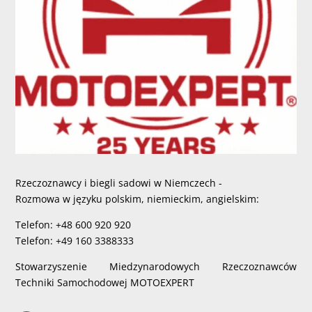
Rzeczoznawcy i biegli sadowi w Niemczech -
Rozmowa w języku polskim, niemieckim, angielskim:
Telefon: +48 600 920 920
Telefon: +49 160 3388333
Stowarzyszenie Miedzynarodowych Rzeczoznawców
Techniki Samochodowej MOTOEXPERT