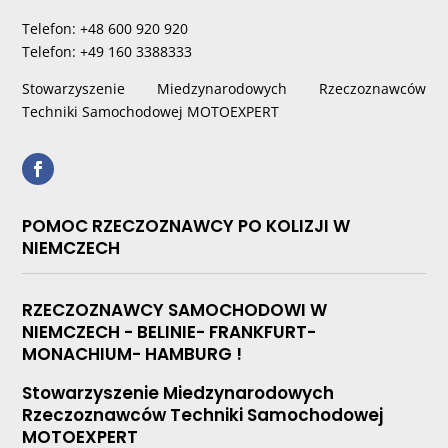
Telefon: +48 600 920 920
Telefon: +49 160 3388333
Stowarzyszenie Miedzynarodowych Rzeczoznawców
Techniki Samochodowej MOTOEXPERT
POMOC RZECZOZNAWCY PO KOLIZJI W
NIEMCZECH
RZECZOZNAWCY SAMOCHODOWI W
NIEMCZECH - BELINIE- FRANKFURT-
MONACHIUM- HAMBURG !
Stowarzyszenie Miedzynarodowych
Rzeczoznawców Techniki Samochodowej
MOTOEXPERT