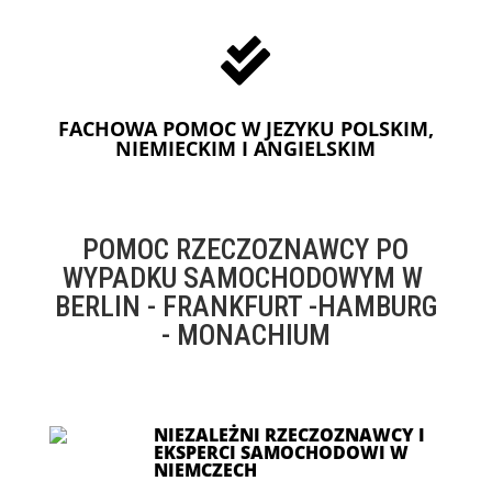

FACHOWA POMOC W JEZYKU POLSKIM,
NIEMIECKIM I ANGIELSKIM
POMOC RZECZOZNAWCY PO
WYPADKU SAMOCHODOWYM W
BERLIN - FRANKFURT -HAMBURG
- MONACHIUM
NIEZALEŻNI RZECZOZNAWCY I
EKSPERCI SAMOCHODOWI W
NIEMCZECH