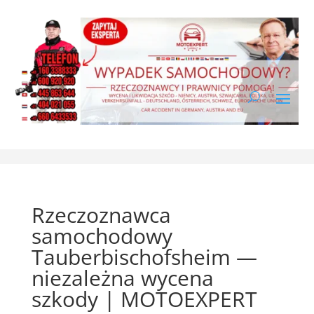
Rzeczoznawca
samochodowy
Tauberbischofsheim —
niezależna wycena
szkody | MOTOEXPERT