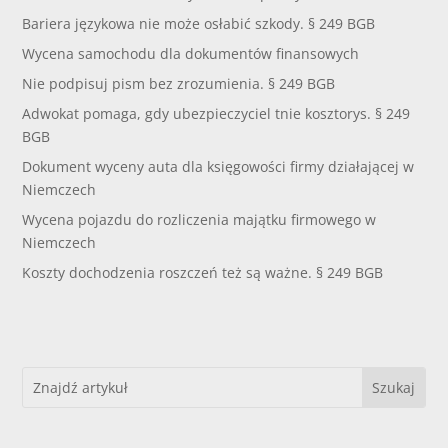
Bariera językowa nie może osłabić szkody. § 249 BGB
Wycena samochodu dla dokumentów finansowych
Nie podpisuj pism bez zrozumienia. § 249 BGB
Adwokat pomaga, gdy ubezpieczyciel tnie kosztorys. § 249
BGB
Dokument wyceny auta dla księgowości firmy działającej w
Niemczech
Wycena pojazdu do rozliczenia majątku firmowego w
Niemczech
Koszty dochodzenia roszczeń też są ważne. § 249 BGB