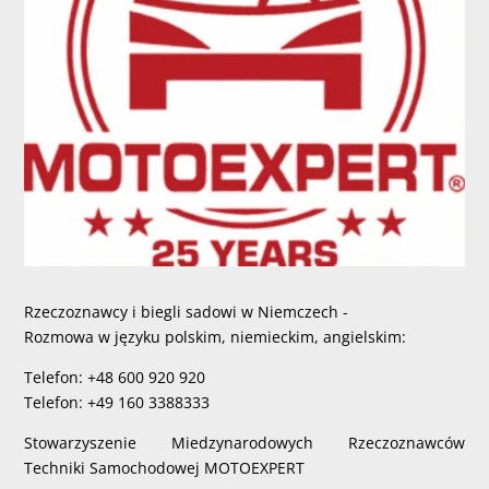
Rzeczoznawcy i biegli sadowi w Niemczech -
Rozmowa w języku polskim, niemieckim, angielskim:
Telefon: +48 600 920 920
Telefon: +49 160 3388333
Stowarzyszenie Miedzynarodowych Rzeczoznawców
Techniki Samochodowej MOTOEXPERT