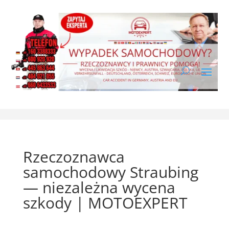
Rzeczoznawca
samochodowy Straubing
— niezależna wycena
szkody | MOTOEXPERT