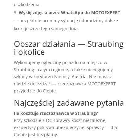
uszkodzenia.
Wyślij zdjęcia przez WhatsApp do MOTOEXPERT
— bezpłatnie ocenimy sytuację i doradzimy dalsze
kroki jeszcze tego samego dnia.
Obszar działania — Straubing
i okolice
Wykonujemy oględziny pojazdu na miejscu w
Straubing i całym regionie, a także obsługujemy
szkody w korytarzu Niemcy–Austria. Nie musisz
nigdzie dojeżdżać — rzeczoznawca MOTOEXPERT
przyjedzie do Ciebie.
Najczęściej zadawane pytania
Ile kosztuje rzeczoznawca w Straubing?
Przy szkodzie z OC sprawcy koszt niezależnej
ekspertyzy pokrywa ubezpieczyciel sprawcy — dla
Ciebie jest bezpłatny.