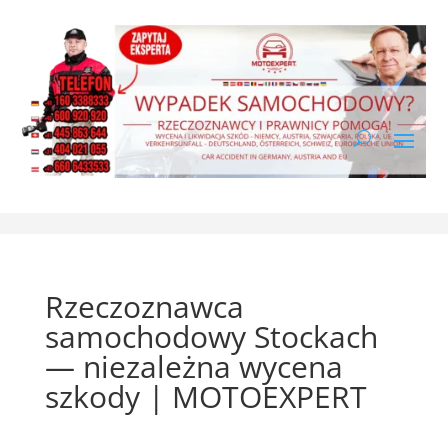
Rzeczoznawca
samochodowy Stockach
— niezależna wycena
szkody | MOTOEXPERT