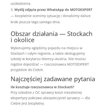
uszkodzenia.
Wyślij zdjęcia przez WhatsApp do MOTOEXPERT
— bezpłatnie ocenimy sytuację i doradzimy dalsze
kroki jeszcze tego samego dnia.
Obszar działania — Stockach
i okolice
Wykonujemy oględziny pojazdu na miejscu w
Stockach i całym regionie, a także obsługujemy
szkody w korytarzu Niemcy–Austria. Nie musisz
nigdzie dojeżdżać — rzeczoznawca MOTOEXPERT
przyjedzie do Ciebie.
Najczęściej zadawane pytania
Ile kosztuje rzeczoznawca w Stockach?
Przy szkodzie z OC sprawcy koszt niezależnej
ekspertyzy pokrywa ubezpieczyciel sprawcy — dla
Ciebie jest bezpłatny.