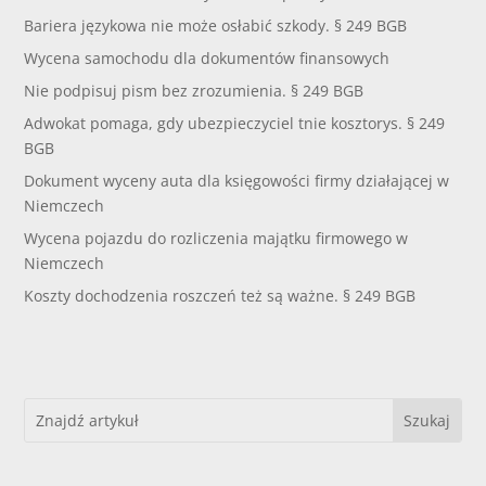
Bariera językowa nie może osłabić szkody. § 249 BGB
Wycena samochodu dla dokumentów finansowych
Nie podpisuj pism bez zrozumienia. § 249 BGB
Adwokat pomaga, gdy ubezpieczyciel tnie kosztorys. § 249
BGB
Dokument wyceny auta dla księgowości firmy działającej w
Niemczech
Wycena pojazdu do rozliczenia majątku firmowego w
Niemczech
Koszty dochodzenia roszczeń też są ważne. § 249 BGB