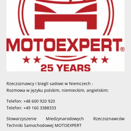
Rzeczoznawcy i biegli sadowi w Niemczech -
Rozmowa w języku polskim, niemieckim, angielskim:
Telefon: +48 600 920 920
Telefon: +49 160 3388333
Stowarzyszenie Miedzynarodowych Rzeczoznawców
Techniki Samochodowej MOTOEXPERT