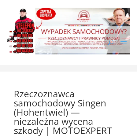
Rzeczoznawca
samochodowy Singen
(Hohentwiel) —
niezależna wycena
szkody | MOTOEXPERT