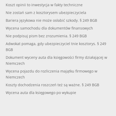
Koszt opinii to inwestycja w fakty techniczne
Nie zostań sam z kosztorysem ubezpieczyciela
Bariera językowa nie może osłabić szkody. § 249 BGB
Wycena samochodu dla dokumentów finansowych
Nie podpisuj pism bez zrozumienia. § 249 BGB
Adwokat pomaga, gdy ubezpieczyciel tnie kosztorys. § 249
BGB
Dokument wyceny auta dla księgowości firmy działającej w
Niemczech
Wycena pojazdu do rozliczenia majątku firmowego w
Niemczech
Koszty dochodzenia roszczeń też są ważne. § 249 BGB
Wycena auta dla księgowego po wykupie