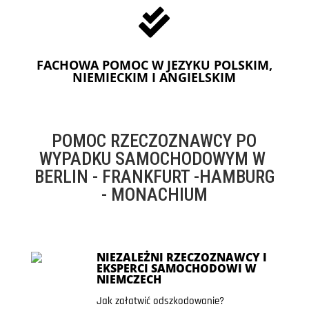

FACHOWA POMOC W JEZYKU POLSKIM,
NIEMIECKIM I ANGIELSKIM
POMOC RZECZOZNAWCY PO
WYPADKU SAMOCHODOWYM W
BERLIN - FRANKFURT -HAMBURG
- MONACHIUM
NIEZALEŻNI RZECZOZNAWCY I
EKSPERCI SAMOCHODOWI W
NIEMCZECH
Jak załatwić odszkodowanie?