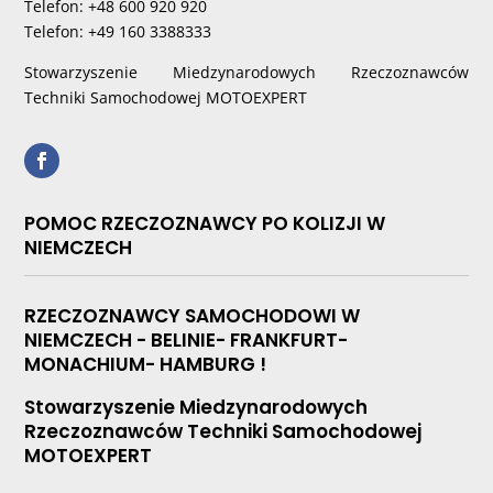
Telefon: +48 600 920 920
Telefon: +49 160 3388333
Stowarzyszenie Miedzynarodowych Rzeczoznawców
Techniki Samochodowej MOTOEXPERT
POMOC RZECZOZNAWCY PO KOLIZJI W
NIEMCZECH
RZECZOZNAWCY SAMOCHODOWI W
NIEMCZECH - BELINIE- FRANKFURT-
MONACHIUM- HAMBURG !
Stowarzyszenie Miedzynarodowych
Rzeczoznawców Techniki Samochodowej
MOTOEXPERT