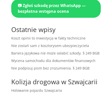
📷 Zgłoś szkodę przez WhatsApp —
bezpłatna wstępna ocena
Ostatnie wpisy
Koszt opinii to inwestycja w fakty techniczne
Nie zostań sam z kosztorysem ubezpieczyciela
Bariera językowa nie może osłabić szkody. § 249 BGB
Wycena samochodu dla dokumentów finansowych
Nie podpisuj pism bez zrozumienia. § 249 BGB
Kolizja drogowa w Szwajcarii
Holowanie pojazdu Szwajcaria