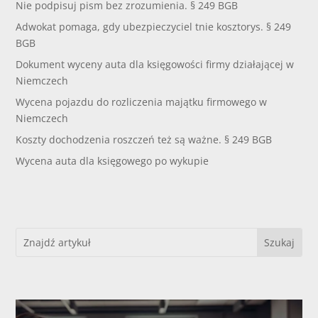
Nie podpisuj pism bez zrozumienia. § 249 BGB
Adwokat pomaga, gdy ubezpieczyciel tnie kosztorys. § 249
BGB
Dokument wyceny auta dla księgowości firmy działającej w
Niemczech
Wycena pojazdu do rozliczenia majątku firmowego w
Niemczech
Koszty dochodzenia roszczeń też są ważne. § 249 BGB
Wycena auta dla księgowego po wykupie