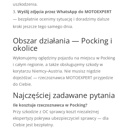
uszkodzenia.
Wyślij zdjęcia przez WhatsApp do MOTOEXPERT
— bezpłatnie ocenimy sytuację i doradzimy dalsze
kroki jeszcze tego samego dnia.
Obszar działania — Pocking i
okolice
Wykonujemy oględziny pojazdu na miejscu w Pocking
i całym regionie, a także obsługujemy szkody w
korytarzu Niemcy–Austria. Nie musisz nigdzie
dojeżdżać — rzeczoznawca MOTOEXPERT przyjedzie
do Ciebie.
Najczęściej zadawane pytania
Ile kosztuje rzeczoznawca w Pocking?
Przy szkodzie z OC sprawcy koszt niezależnej
ekspertyzy pokrywa ubezpieczyciel sprawcy — dla
Ciebie jest bezpłatny.