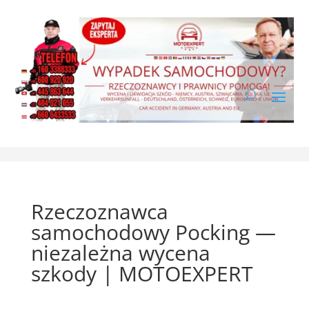
Rzeczoznawca
samochodowy Pocking —
niezależna wycena
szkody | MOTOEXPERT