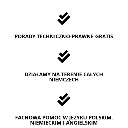

PORADY TECHNICZNO-PRAWNE GRATIS

DZIAŁAMY NA TERENIE CAŁYCH
NIEMCZECH

FACHOWA POMOC W JEZYKU POLSKIM,
NIEMIECKIM I ANGIELSKIM