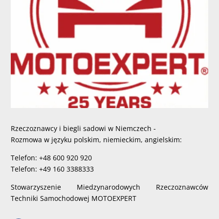
Rzeczoznawcy i biegli sadowi w Niemczech -
Rozmowa w języku polskim, niemieckim, angielskim:
Telefon: +48 600 920 920
Telefon: +49 160 3388333
Stowarzyszenie Miedzynarodowych Rzeczoznawców
Techniki Samochodowej MOTOEXPERT