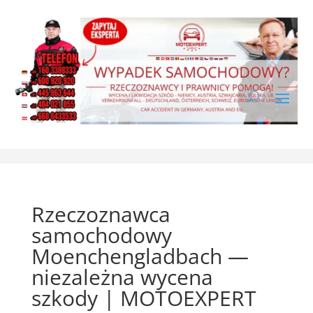
Rzeczoznawca
samochodowy
Moenchengladbach —
niezależna wycena
szkody | MOTOEXPERT