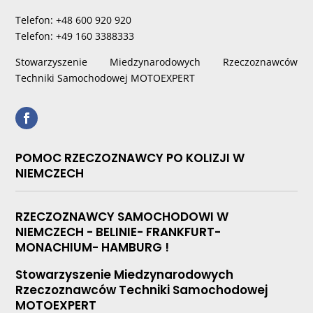
Telefon: +48 600 920 920
Telefon: +49 160 3388333
Stowarzyszenie Miedzynarodowych Rzeczoznawców
Techniki Samochodowej MOTOEXPERT
POMOC RZECZOZNAWCY PO KOLIZJI W
NIEMCZECH
RZECZOZNAWCY SAMOCHODOWI W
NIEMCZECH - BELINIE- FRANKFURT-
MONACHIUM- HAMBURG !
Stowarzyszenie Miedzynarodowych
Rzeczoznawców Techniki Samochodowej
MOTOEXPERT