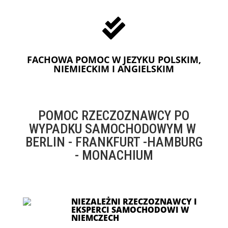

FACHOWA POMOC W JEZYKU POLSKIM,
NIEMIECKIM I ANGIELSKIM
POMOC RZECZOZNAWCY PO
WYPADKU SAMOCHODOWYM W
BERLIN - FRANKFURT -HAMBURG
- MONACHIUM
NIEZALEŻNI RZECZOZNAWCY I
EKSPERCI SAMOCHODOWI W
NIEMCZECH