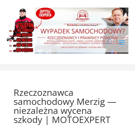
Rzeczoznawca
samochodowy Merzig —
niezależna wycena
szkody | MOTOEXPERT