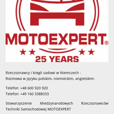
Rzeczoznawcy i biegli sadowi w Niemczech -
Rozmowa w języku polskim, niemieckim, angielskim:
Telefon: +48 600 920 920
Telefon: +49 160 3388333
Stowarzyszenie Miedzynarodowych Rzeczoznawców
Techniki Samochodowej MOTOEXPERT