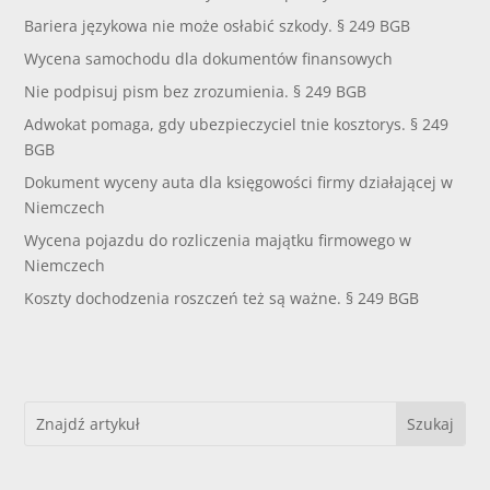
Bariera językowa nie może osłabić szkody. § 249 BGB
Wycena samochodu dla dokumentów finansowych
Nie podpisuj pism bez zrozumienia. § 249 BGB
Adwokat pomaga, gdy ubezpieczyciel tnie kosztorys. § 249
BGB
Dokument wyceny auta dla księgowości firmy działającej w
Niemczech
Wycena pojazdu do rozliczenia majątku firmowego w
Niemczech
Koszty dochodzenia roszczeń też są ważne. § 249 BGB