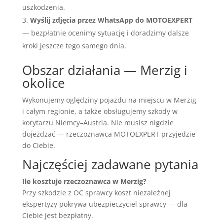
uszkodzenia.
Wyślij zdjęcia przez WhatsApp do MOTOEXPERT
— bezpłatnie ocenimy sytuację i doradzimy dalsze
kroki jeszcze tego samego dnia.
Obszar działania — Merzig i
okolice
Wykonujemy oględziny pojazdu na miejscu w Merzig
i całym regionie, a także obsługujemy szkody w
korytarzu Niemcy–Austria. Nie musisz nigdzie
dojeżdżać — rzeczoznawca MOTOEXPERT przyjedzie
do Ciebie.
Najczęściej zadawane pytania
Ile kosztuje rzeczoznawca w Merzig?
Przy szkodzie z OC sprawcy koszt niezależnej
ekspertyzy pokrywa ubezpieczyciel sprawcy — dla
Ciebie jest bezpłatny.