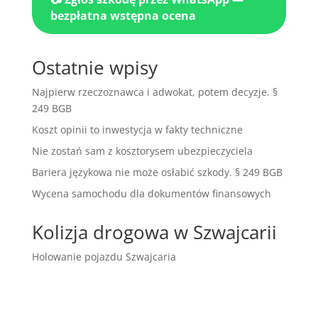
bezpłatna wstępna ocena
Ostatnie wpisy
Najpierw rzeczoznawca i adwokat, potem decyzje. §
249 BGB
Koszt opinii to inwestycja w fakty techniczne
Nie zostań sam z kosztorysem ubezpieczyciela
Bariera językowa nie może osłabić szkody. § 249 BGB
Wycena samochodu dla dokumentów finansowych
Kolizja drogowa w Szwajcarii
Holowanie pojazdu Szwajcaria