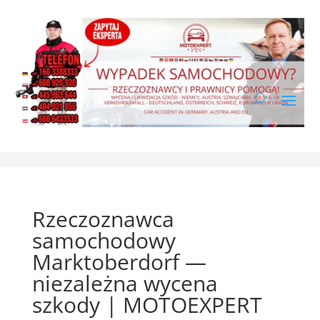
Rzeczoznawca
samochodowy
Marktoberdorf —
niezależna wycena
szkody | MOTOEXPERT