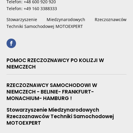
Telefon: +48 600 920 920
Telefon: +49 160 3388333
Stowarzyszenie Miedzynarodowych Rzeczoznawców
Techniki Samochodowej MOTOEXPERT
POMOC RZECZOZNAWCY PO KOLIZJI W
NIEMCZECH
RZECZOZNAWCY SAMOCHODOWI W
NIEMCZECH - BELINIE- FRANKFURT-
MONACHIUM- HAMBURG !
Stowarzyszenie Miedzynarodowych
Rzeczoznawców Techniki Samochodowej
MOTOEXPERT