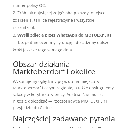
numer polisy OC.
Zrób jak najwięcej zdjęć: oba pojazdy, miejsce
zdarzenia, tablice rejestracyjne i wszystkie
uszkodzenia.
Wyślij zdjęcia przez WhatsApp do MOTOEXPERT
— bezpłatnie ocenimy sytuację i doradzimy dalsze
kroki jeszcze tego samego dnia.
Obszar działania —
Marktoberdorf i okolice
Wykonujemy oględziny pojazdu na miejscu w
Marktoberdorf i całym regionie, a także obsługujemy
szkody w korytarzu Niemcy–Austria. Nie musisz
nigdzie dojeżdżać — rzeczoznawca MOTOEXPERT
przyjedzie do Ciebie.
Najczęściej zadawane pytania