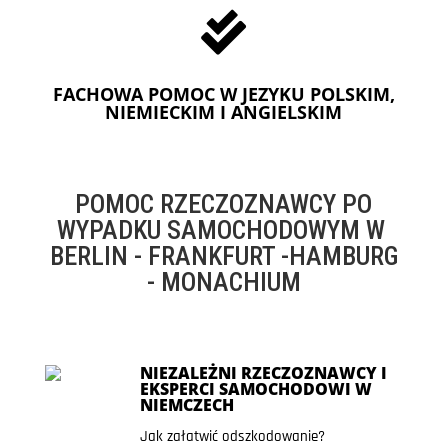

FACHOWA POMOC W JEZYKU POLSKIM,
NIEMIECKIM I ANGIELSKIM
POMOC RZECZOZNAWCY PO
WYPADKU SAMOCHODOWYM W
BERLIN - FRANKFURT -HAMBURG
- MONACHIUM
NIEZALEŻNI RZECZOZNAWCY I
EKSPERCI SAMOCHODOWI W
NIEMCZECH
Jak załatwić odszkodowanie?