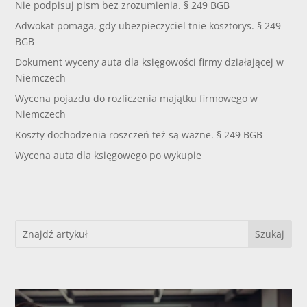
Nie podpisuj pism bez zrozumienia. § 249 BGB
Adwokat pomaga, gdy ubezpieczyciel tnie kosztorys. § 249
BGB
Dokument wyceny auta dla księgowości firmy działającej w
Niemczech
Wycena pojazdu do rozliczenia majątku firmowego w
Niemczech
Koszty dochodzenia roszczeń też są ważne. § 249 BGB
Wycena auta dla księgowego po wykupie