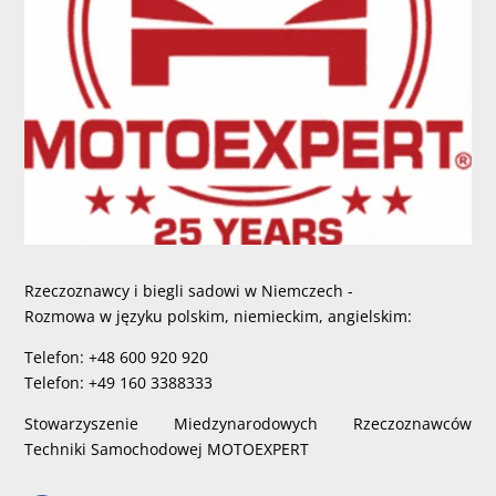
Rzeczoznawcy i biegli sadowi w Niemczech -
Rozmowa w języku polskim, niemieckim, angielskim:
Telefon: +48 600 920 920
Telefon: +49 160 3388333
Stowarzyszenie Miedzynarodowych Rzeczoznawców
Techniki Samochodowej MOTOEXPERT