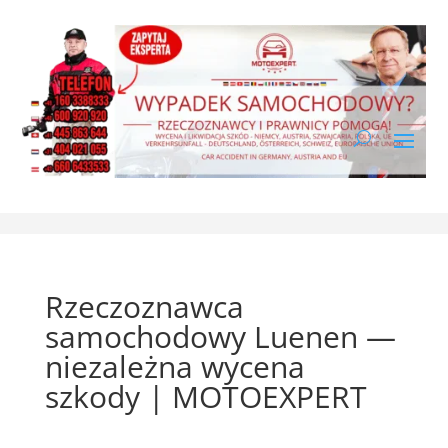
Rzeczoznawca
samochodowy Luenen —
niezależna wycena
szkody | MOTOEXPERT