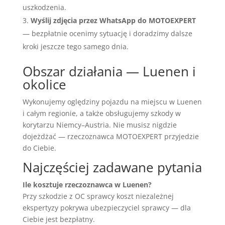
uszkodzenia.
Wyślij zdjęcia przez WhatsApp do MOTOEXPERT
— bezpłatnie ocenimy sytuację i doradzimy dalsze
kroki jeszcze tego samego dnia.
Obszar działania — Luenen i
okolice
Wykonujemy oględziny pojazdu na miejscu w Luenen
i całym regionie, a także obsługujemy szkody w
korytarzu Niemcy–Austria. Nie musisz nigdzie
dojeżdżać — rzeczoznawca MOTOEXPERT przyjedzie
do Ciebie.
Najczęściej zadawane pytania
Ile kosztuje rzeczoznawca w Luenen?
Przy szkodzie z OC sprawcy koszt niezależnej
ekspertyzy pokrywa ubezpieczyciel sprawcy — dla
Ciebie jest bezpłatny.