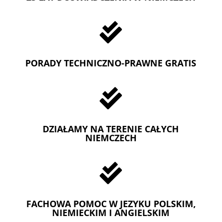

PORADY TECHNICZNO-PRAWNE GRATIS

DZIAŁAMY NA TERENIE CAŁYCH
NIEMCZECH

FACHOWA POMOC W JEZYKU POLSKIM,
NIEMIECKIM I ANGIELSKIM