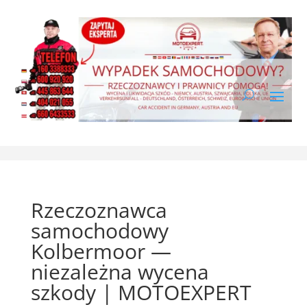
Rzeczoznawca
samochodowy
Kolbermoor —
niezależna wycena
szkody | MOTOEXPERT