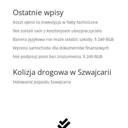
Ostatnie wpisy
Koszt opinii to inwestycja w fakty techniczne
Nie zostań sam z kosztorysem ubezpieczyciela
Bariera językowa nie może osłabić szkody. § 249 BGB
Wycena samochodu dla dokumentów finansowych
Nie podpisuj pism bez zrozumienia. § 249 BGB
Kolizja drogowa w Szwajcarii
Holowanie pojazdu Szwajcaria
