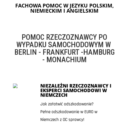
FACHOWA POMOC W JEZYKU POLSKIM,
NIEMIECKIM I ANGIELSKIM
POMOC RZECZOZNAWCY PO
WYPADKU SAMOCHODOWYM W
BERLIN - FRANKFURT -HAMBURG
- MONACHIUM
NIEZALEŻNI RZECZOZNAWCY I
EKSPERCI SAMOCHODOWI W
NIEMCZECH
Jak załatwić odszkodowanie?
Pełne odszkodowanie w EURO w
Niemczech z OC sprawcy!