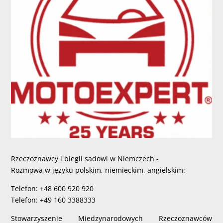
Rzeczoznawcy i biegli sadowi w Niemczech -
Rozmowa w języku polskim, niemieckim, angielskim:
Telefon: +48 600 920 920
Telefon: +49 160 3388333
Stowarzyszenie Miedzynarodowych Rzeczoznawców