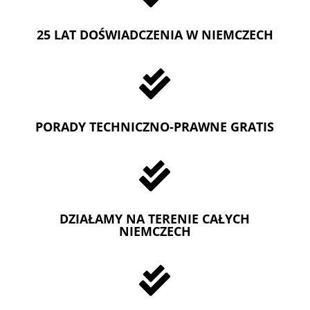
25 LAT DOŚWIADCZENIA W NIEMCZECH

PORADY TECHNICZNO-PRAWNE GRATIS

DZIAŁAMY NA TERENIE CAŁYCH
NIEMCZECH
