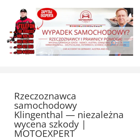
Rzeczoznawca
samochodowy
Klingenthal — niezależna
wycena szkody |
MOTOEXPERT