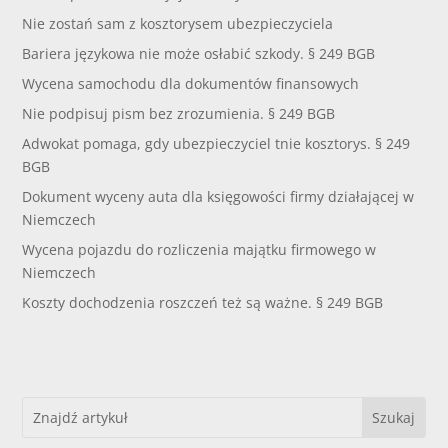
Nie zostań sam z kosztorysem ubezpieczyciela
Bariera językowa nie może osłabić szkody. § 249 BGB
Wycena samochodu dla dokumentów finansowych
Nie podpisuj pism bez zrozumienia. § 249 BGB
Adwokat pomaga, gdy ubezpieczyciel tnie kosztorys. § 249
BGB
Dokument wyceny auta dla księgowości firmy działającej w
Niemczech
Wycena pojazdu do rozliczenia majątku firmowego w
Niemczech
Koszty dochodzenia roszczeń też są ważne. § 249 BGB