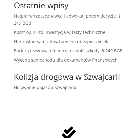
Ostatnie wpisy
Najpierw rzeczoznawca i adwokat, potem decyzje. §
249 BGB
Koszt opinii to inwestycja w fakty techniczne
Nie zostań sam z kosztorysem ubezpieczyciela
Bariera językowa nie może osłabić szkody. § 249 BGB
Wycena samochodu dla dokumentów finansowych
Kolizja drogowa w Szwajcarii
Holowanie pojazdu Szwajcaria
