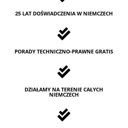
25 LAT DOŚWIADCZENIA W NIEMCZECH

PORADY TECHNICZNO-PRAWNE GRATIS

DZIAŁAMY NA TERENIE CAŁYCH
NIEMCZECH
