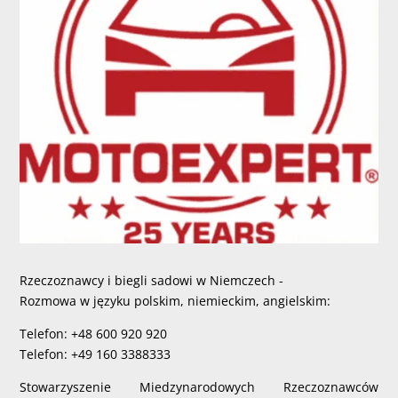
Rzeczoznawcy i biegli sadowi w Niemczech -
Rozmowa w języku polskim, niemieckim, angielskim:
Telefon: +48 600 920 920
Telefon: +49 160 3388333
Stowarzyszenie Miedzynarodowych Rzeczoznawców