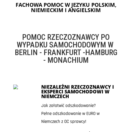
FACHOWA POMOC W JEZYKU POLSKIM,
NIEMIECKIM I ANGIELSKIM
POMOC RZECZOZNAWCY PO
WYPADKU SAMOCHODOWYM W
BERLIN - FRANKFURT -HAMBURG
- MONACHIUM
NIEZALEŻNI RZECZOZNAWCY I
EKSPERCI SAMOCHODOWI W
NIEMCZECH
Jak załatwić odszkodowanie?
Pełne odszkodowanie w EURO w
Niemczech z OC sprawcy!