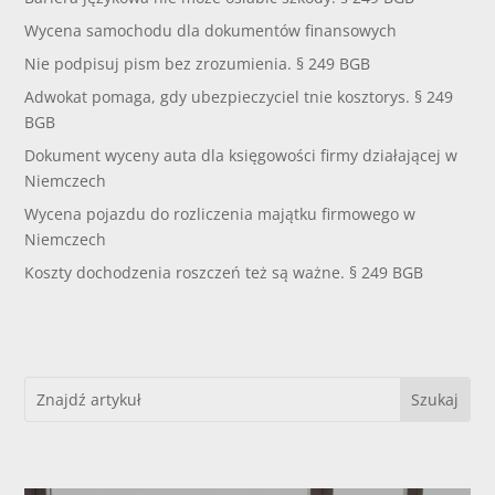
Wycena samochodu dla dokumentów finansowych
Nie podpisuj pism bez zrozumienia. § 249 BGB
Adwokat pomaga, gdy ubezpieczyciel tnie kosztorys. § 249
BGB
Dokument wyceny auta dla księgowości firmy działającej w
Niemczech
Wycena pojazdu do rozliczenia majątku firmowego w
Niemczech
Koszty dochodzenia roszczeń też są ważne. § 249 BGB