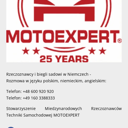
Rzeczoznawcy i biegli sadowi w Niemczech -
Rozmowa w języku polskim, niemieckim, angielskim:
Telefon: +48 600 920 920
Telefon: +49 160 3388333
Stowarzyszenie Miedzynarodowych Rzeczoznawców
Techniki Samochodowej MOTOEXPERT