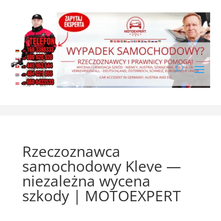
Rzeczoznawca
samochodowy Kleve —
niezależna wycena
szkody | MOTOEXPERT