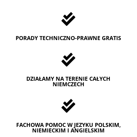

PORADY TECHNICZNO-PRAWNE GRATIS

DZIAŁAMY NA TERENIE CAŁYCH
NIEMCZECH

FACHOWA POMOC W JEZYKU POLSKIM,
NIEMIECKIM I ANGIELSKIM