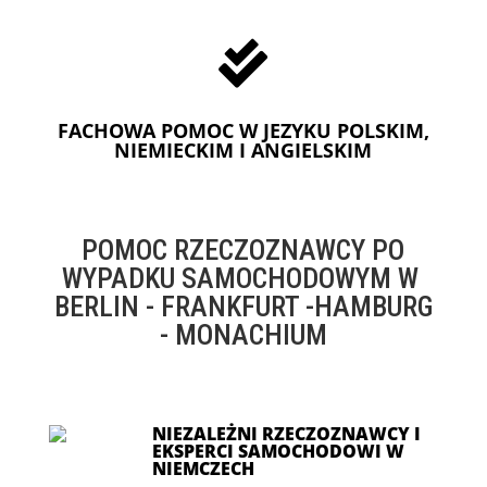

FACHOWA POMOC W JEZYKU POLSKIM,
NIEMIECKIM I ANGIELSKIM
POMOC RZECZOZNAWCY PO
WYPADKU SAMOCHODOWYM W
BERLIN - FRANKFURT -HAMBURG
- MONACHIUM
NIEZALEŻNI RZECZOZNAWCY I
EKSPERCI SAMOCHODOWI W
NIEMCZECH