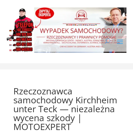
Rzeczoznawca
samochodowy Kirchheim
unter Teck — niezależna
wycena szkody |
MOTOEXPERT