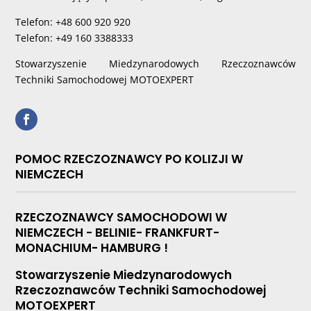
Telefon: +48 600 920 920
Telefon: +49 160 3388333
Stowarzyszenie Miedzynarodowych Rzeczoznawców
Techniki Samochodowej MOTOEXPERT
POMOC RZECZOZNAWCY PO KOLIZJI W
NIEMCZECH
RZECZOZNAWCY SAMOCHODOWI W
NIEMCZECH - BELINIE- FRANKFURT-
MONACHIUM- HAMBURG !
Stowarzyszenie Miedzynarodowych
Rzeczoznawców Techniki Samochodowej
MOTOEXPERT