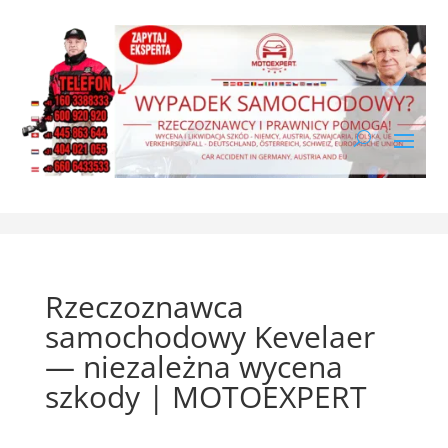
Rzeczoznawca
samochodowy Kevelaer
— niezależna wycena
szkody | MOTOEXPERT