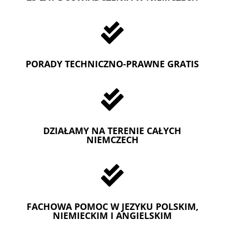

PORADY TECHNICZNO-PRAWNE GRATIS

DZIAŁAMY NA TERENIE CAŁYCH
NIEMCZECH

FACHOWA POMOC W JEZYKU POLSKIM,
NIEMIECKIM I ANGIELSKIM