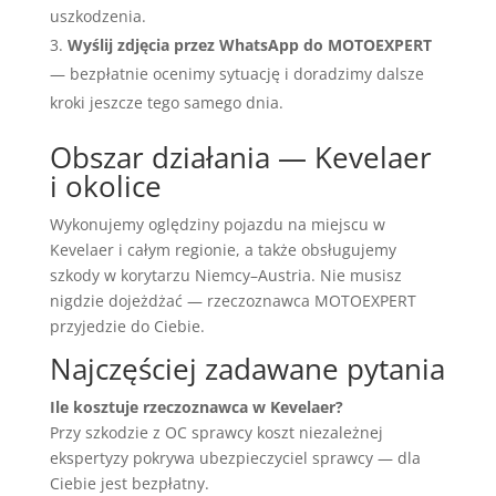
uszkodzenia.
Wyślij zdjęcia przez WhatsApp do MOTOEXPERT
— bezpłatnie ocenimy sytuację i doradzimy dalsze
kroki jeszcze tego samego dnia.
Obszar działania — Kevelaer
i okolice
Wykonujemy oględziny pojazdu na miejscu w
Kevelaer i całym regionie, a także obsługujemy
szkody w korytarzu Niemcy–Austria. Nie musisz
nigdzie dojeżdżać — rzeczoznawca MOTOEXPERT
przyjedzie do Ciebie.
Najczęściej zadawane pytania
Ile kosztuje rzeczoznawca w Kevelaer?
Przy szkodzie z OC sprawcy koszt niezależnej
ekspertyzy pokrywa ubezpieczyciel sprawcy — dla
Ciebie jest bezpłatny.