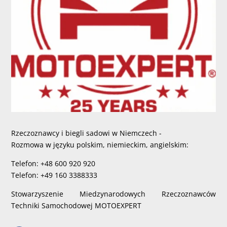
Rzeczoznawcy i biegli sadowi w Niemczech -
Rozmowa w języku polskim, niemieckim, angielskim:
Telefon: +48 600 920 920
Telefon: +49 160 3388333
Stowarzyszenie Miedzynarodowych Rzeczoznawców
Techniki Samochodowej MOTOEXPERT