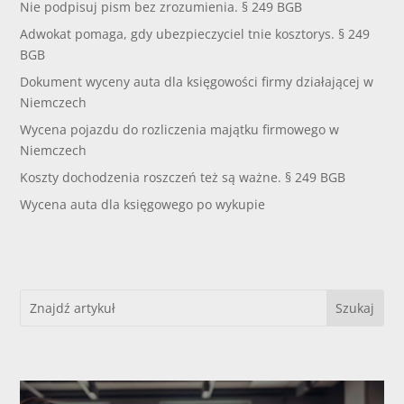
Nie podpisuj pism bez zrozumienia. § 249 BGB
Adwokat pomaga, gdy ubezpieczyciel tnie kosztorys. § 249
BGB
Dokument wyceny auta dla księgowości firmy działającej w
Niemczech
Wycena pojazdu do rozliczenia majątku firmowego w
Niemczech
Koszty dochodzenia roszczeń też są ważne. § 249 BGB
Wycena auta dla księgowego po wykupie