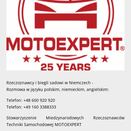
Rzeczoznawcy i biegli sadowi w Niemczech -
Rozmowa w języku polskim, niemieckim, angielskim:
Telefon: +48 600 920 920
Telefon: +49 160 3388333
Stowarzyszenie Miedzynarodowych Rzeczoznawców
Techniki Samochodowej MOTOEXPERT