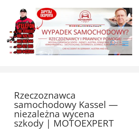
Rzeczoznawca
samochodowy Kassel —
niezależna wycena
szkody | MOTOEXPERT