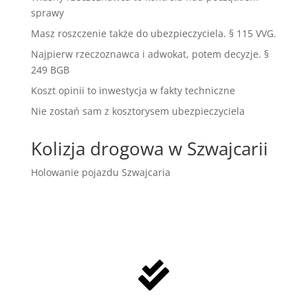
sprawy
Masz roszczenie także do ubezpieczyciela. § 115 VVG.
Najpierw rzeczoznawca i adwokat, potem decyzje. §
249 BGB
Koszt opinii to inwestycja w fakty techniczne
Nie zostań sam z kosztorysem ubezpieczyciela
Kolizja drogowa w Szwajcarii
Holowanie pojazdu Szwajcaria
