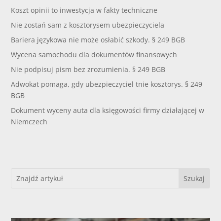
Koszt opinii to inwestycja w fakty techniczne
Nie zostań sam z kosztorysem ubezpieczyciela
Bariera językowa nie może osłabić szkody. § 249 BGB
Wycena samochodu dla dokumentów finansowych
Nie podpisuj pism bez zrozumienia. § 249 BGB
Adwokat pomaga, gdy ubezpieczyciel tnie kosztorys. § 249
BGB
Dokument wyceny auta dla księgowości firmy działającej w
Niemczech