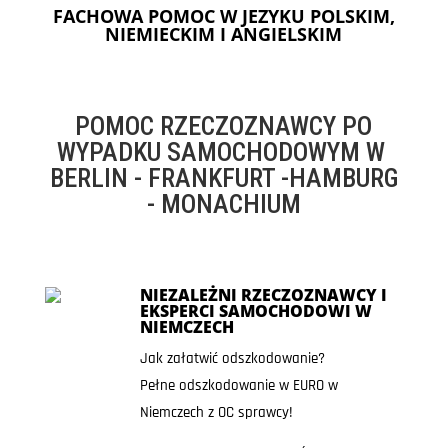
FACHOWA POMOC W JEZYKU POLSKIM,
NIEMIECKIM I ANGIELSKIM
POMOC RZECZOZNAWCY PO
WYPADKU SAMOCHODOWYM W
BERLIN - FRANKFURT -HAMBURG
- MONACHIUM
NIEZALEŻNI RZECZOZNAWCY I
EKSPERCI SAMOCHODOWI W
NIEMCZECH
Jak załatwić odszkodowanie?
Pełne odszkodowanie w EURO w
Niemczech z OC sprawcy!