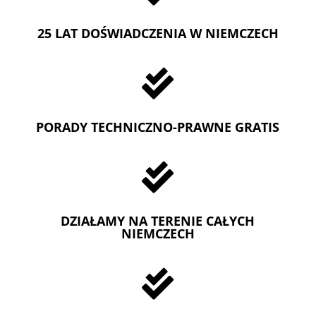
25 LAT DOŚWIADCZENIA W NIEMCZECH

PORADY TECHNICZNO-PRAWNE GRATIS

DZIAŁAMY NA TERENIE CAŁYCH
NIEMCZECH
