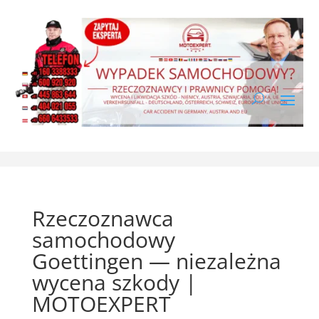
Rzeczoznawca
samochodowy
Goettingen — niezależna
wycena szkody |
MOTOEXPERT