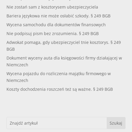
Nie zostań sam z kosztorysem ubezpieczyciela
Bariera językowa nie może osłabić szkody. § 249 BGB
Wycena samochodu dla dokumentów finansowych
Nie podpisuj pism bez zrozumienia. § 249 BGB
Adwokat pomaga, gdy ubezpieczyciel tnie kosztorys. § 249
BGB
Dokument wyceny auta dla księgowości firmy działającej w
Niemczech
Wycena pojazdu do rozliczenia majątku firmowego w
Niemczech
Koszty dochodzenia roszczeń też są ważne. § 249 BGB