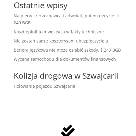
Ostatnie wpisy
Najpierw rzeczoznawca i adwokat, potem decyzje. §
249 BGB
Koszt opinii to inwestycja w fakty techniczne
Nie zostań sam z kosztorysem ubezpieczyciela
Bariera językowa nie może osłabić szkody. § 249 BGB
Wycena samochodu dla dokumentów finansowych
Kolizja drogowa w Szwajcarii
Holowanie pojazdu Szwajcaria
