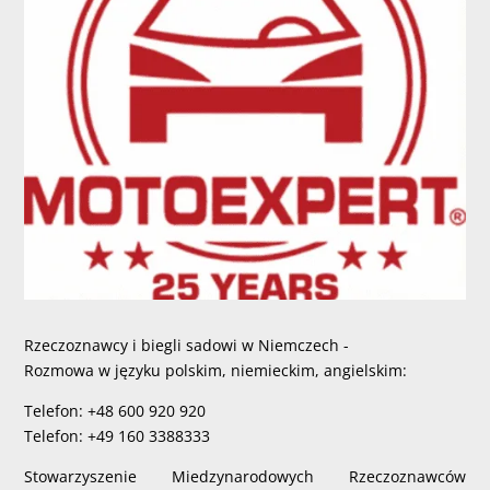
Rzeczoznawcy i biegli sadowi w Niemczech -
Rozmowa w języku polskim, niemieckim, angielskim:
Telefon: +48 600 920 920
Telefon: +49 160 3388333
Stowarzyszenie Miedzynarodowych Rzeczoznawców