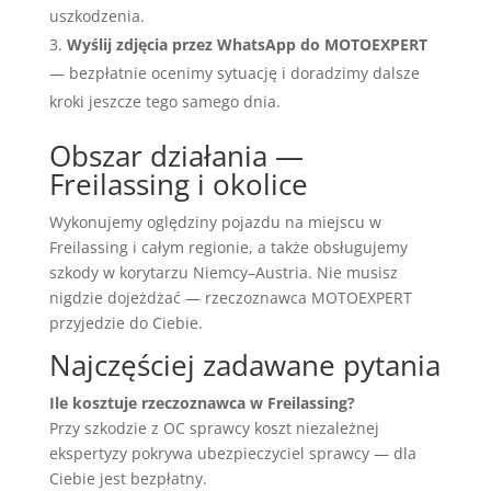
uszkodzenia.
Wyślij zdjęcia przez WhatsApp do MOTOEXPERT
— bezpłatnie ocenimy sytuację i doradzimy dalsze
kroki jeszcze tego samego dnia.
Obszar działania —
Freilassing i okolice
Wykonujemy oględziny pojazdu na miejscu w
Freilassing i całym regionie, a także obsługujemy
szkody w korytarzu Niemcy–Austria. Nie musisz
nigdzie dojeżdżać — rzeczoznawca MOTOEXPERT
przyjedzie do Ciebie.
Najczęściej zadawane pytania
Ile kosztuje rzeczoznawca w Freilassing?
Przy szkodzie z OC sprawcy koszt niezależnej
ekspertyzy pokrywa ubezpieczyciel sprawcy — dla
Ciebie jest bezpłatny.