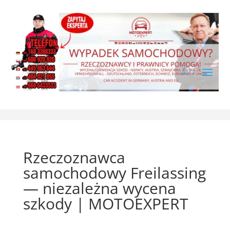
Rzeczoznawca
samochodowy Freilassing
— niezależna wycena
szkody | MOTOEXPERT