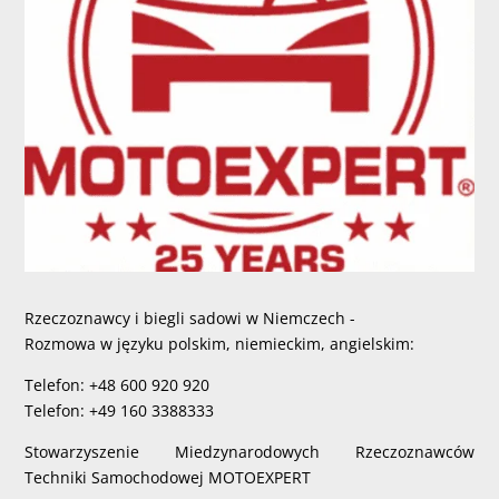
Rzeczoznawcy i biegli sadowi w Niemczech -
Rozmowa w języku polskim, niemieckim, angielskim:
Telefon: +48 600 920 920
Telefon: +49 160 3388333
Stowarzyszenie Miedzynarodowych Rzeczoznawców
Techniki Samochodowej MOTOEXPERT