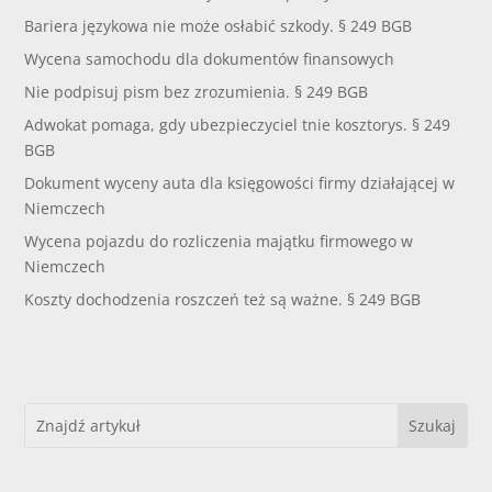
Bariera językowa nie może osłabić szkody. § 249 BGB
Wycena samochodu dla dokumentów finansowych
Nie podpisuj pism bez zrozumienia. § 249 BGB
Adwokat pomaga, gdy ubezpieczyciel tnie kosztorys. § 249
BGB
Dokument wyceny auta dla księgowości firmy działającej w
Niemczech
Wycena pojazdu do rozliczenia majątku firmowego w
Niemczech
Koszty dochodzenia roszczeń też są ważne. § 249 BGB