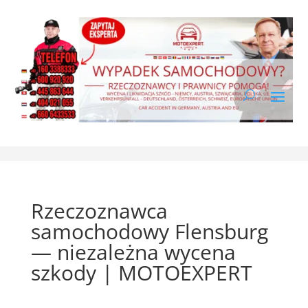
Rzeczoznawca
samochodowy Flensburg
— niezależna wycena
szkody | MOTOEXPERT