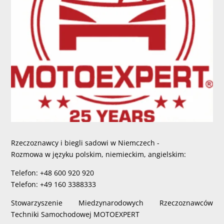
Rzeczoznawcy i biegli sadowi w Niemczech -
Rozmowa w języku polskim, niemieckim, angielskim:
Telefon: +48 600 920 920
Telefon: +49 160 3388333
Stowarzyszenie Miedzynarodowych Rzeczoznawców
Techniki Samochodowej MOTOEXPERT