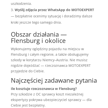
uszkodzenia.
Wyślij zdjęcia przez WhatsApp do MOTOEXPERT
— bezpłatnie ocenimy sytuację i doradzimy dalsze
kroki jeszcze tego samego dnia.
Obszar działania —
Flensburg i okolice
Wykonujemy oględziny pojazdu na miejscu w
Flensburg i całym regionie, a także obsługujemy
szkody w korytarzu Niemcy–Austria. Nie musisz
nigdzie dojeżdżać — rzeczoznawca MOTOEXPERT
przyjedzie do Ciebie.
Najczęściej zadawane pytania
Ile kosztuje rzeczoznawca w Flensburg?
Przy szkodzie z OC sprawcy koszt niezależnej
ekspertyzy pokrywa ubezpieczyciel sprawcy — dla
Ciebie jest bezpłatny.