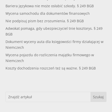
Bariera językowa nie może osłabić szkody. § 249 BGB
Wycena samochodu dla dokumentów finansowych
Nie podpisuj pism bez zrozumienia. § 249 BGB
Adwokat pomaga, gdy ubezpieczyciel tnie kosztorys. § 249
BGB
Dokument wyceny auta dla księgowości firmy działającej w
Niemczech
Wycena pojazdu do rozliczenia majątku firmowego w
Niemczech
Koszty dochodzenia roszczeń też są ważne. § 249 BGB