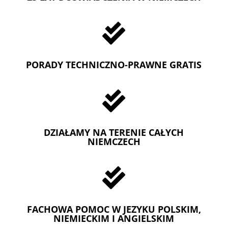

PORADY TECHNICZNO-PRAWNE GRATIS

DZIAŁAMY NA TERENIE CAŁYCH
NIEMCZECH

FACHOWA POMOC W JEZYKU POLSKIM,
NIEMIECKIM I ANGIELSKIM