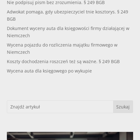
Nie podpisuj pism bez zrozumienia. § 249 BGB
Adwokat pomaga, gdy ubezpieczyciel tnie kosztorys. § 249
BGB
Dokument wyceny auta dla księgowości firmy działającej w
Niemczech
Wycena pojazdu do rozliczenia majątku firmowego w
Niemczech
Koszty dochodzenia roszczeń też są ważne. § 249 BGB
Wycena auta dla księgowego po wykupie