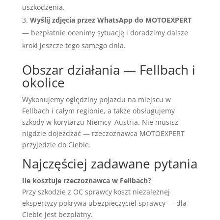
uszkodzenia.
Wyślij zdjęcia przez WhatsApp do MOTOEXPERT
— bezpłatnie ocenimy sytuację i doradzimy dalsze
kroki jeszcze tego samego dnia.
Obszar działania — Fellbach i
okolice
Wykonujemy oględziny pojazdu na miejscu w
Fellbach i całym regionie, a także obsługujemy
szkody w korytarzu Niemcy–Austria. Nie musisz
nigdzie dojeżdżać — rzeczoznawca MOTOEXPERT
przyjedzie do Ciebie.
Najczęściej zadawane pytania
Ile kosztuje rzeczoznawca w Fellbach?
Przy szkodzie z OC sprawcy koszt niezależnej
ekspertyzy pokrywa ubezpieczyciel sprawcy — dla
Ciebie jest bezpłatny.