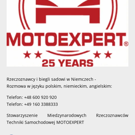
Rzeczoznawcy i biegli sadowi w Niemczech -
Rozmowa w języku polskim, niemieckim, angielskim:
Telefon: +48 600 920 920
Telefon: +49 160 3388333
Stowarzyszenie Miedzynarodowych Rzeczoznawców
Techniki Samochodowej MOTOEXPERT