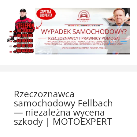
Rzeczoznawca
samochodowy Fellbach
— niezależna wycena
szkody | MOTOEXPERT