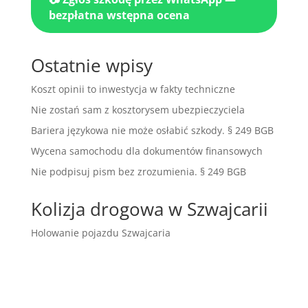
bezpłatna wstępna ocena
Ostatnie wpisy
Koszt opinii to inwestycja w fakty techniczne
Nie zostań sam z kosztorysem ubezpieczyciela
Bariera językowa nie może osłabić szkody. § 249 BGB
Wycena samochodu dla dokumentów finansowych
Nie podpisuj pism bez zrozumienia. § 249 BGB
Kolizja drogowa w Szwajcarii
Holowanie pojazdu Szwajcaria