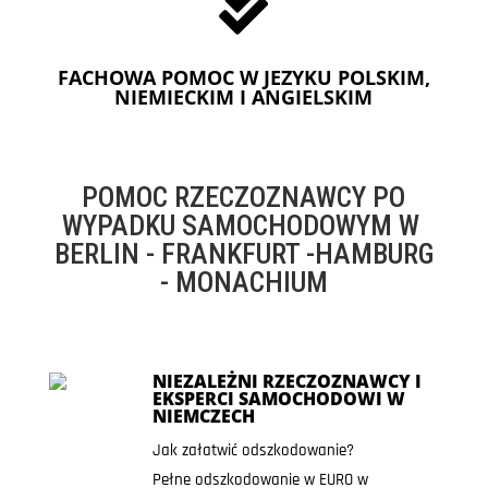

FACHOWA POMOC W JEZYKU POLSKIM,
NIEMIECKIM I ANGIELSKIM
POMOC RZECZOZNAWCY PO
WYPADKU SAMOCHODOWYM W
BERLIN - FRANKFURT -HAMBURG
- MONACHIUM
NIEZALEŻNI RZECZOZNAWCY I
EKSPERCI SAMOCHODOWI W
NIEMCZECH
Jak załatwić odszkodowanie?
Pełne odszkodowanie w EURO w