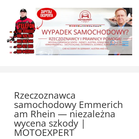
Rzeczoznawca
samochodowy Emmerich
am Rhein — niezależna
wycena szkody |
MOTOEXPERT