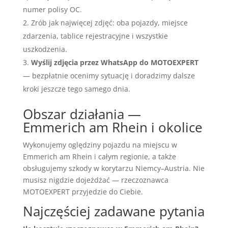
numer polisy OC.
Zrób jak najwięcej zdjęć: oba pojazdy, miejsce
zdarzenia, tablice rejestracyjne i wszystkie
uszkodzenia.
Wyślij zdjęcia przez WhatsApp do MOTOEXPERT
— bezpłatnie ocenimy sytuację i doradzimy dalsze
kroki jeszcze tego samego dnia.
Obszar działania —
Emmerich am Rhein i okolice
Wykonujemy oględziny pojazdu na miejscu w
Emmerich am Rhein i całym regionie, a także
obsługujemy szkody w korytarzu Niemcy–Austria. Nie
musisz nigdzie dojeżdżać — rzeczoznawca
MOTOEXPERT przyjedzie do Ciebie.
Najczęściej zadawane pytania