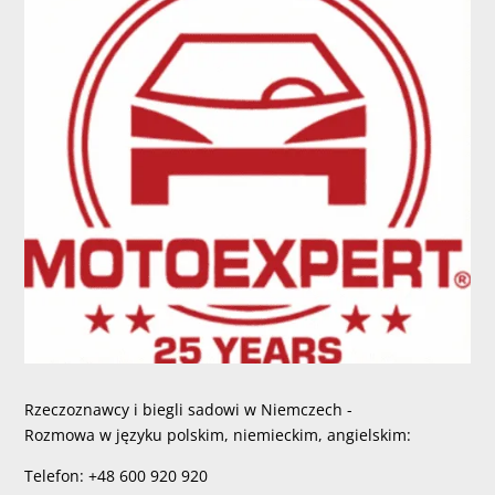
Rzeczoznawcy i biegli sadowi w Niemczech -
Rozmowa w języku polskim, niemieckim, angielskim:
Telefon: +48 600 920 920