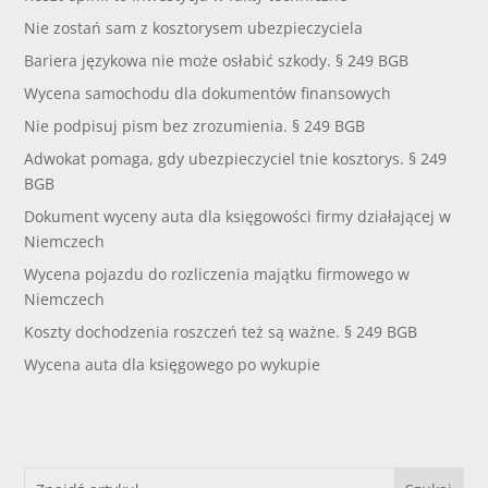
Nie zostań sam z kosztorysem ubezpieczyciela
Bariera językowa nie może osłabić szkody. § 249 BGB
Wycena samochodu dla dokumentów finansowych
Nie podpisuj pism bez zrozumienia. § 249 BGB
Adwokat pomaga, gdy ubezpieczyciel tnie kosztorys. § 249
BGB
Dokument wyceny auta dla księgowości firmy działającej w
Niemczech
Wycena pojazdu do rozliczenia majątku firmowego w
Niemczech
Koszty dochodzenia roszczeń też są ważne. § 249 BGB
Wycena auta dla księgowego po wykupie