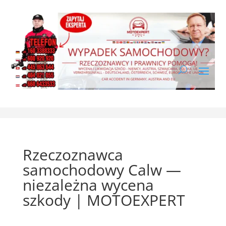
Rzeczoznawca
samochodowy Calw —
niezależna wycena
szkody | MOTOEXPERT