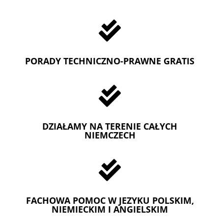

PORADY TECHNICZNO-PRAWNE GRATIS

DZIAŁAMY NA TERENIE CAŁYCH
NIEMCZECH

FACHOWA POMOC W JEZYKU POLSKIM,
NIEMIECKIM I ANGIELSKIM