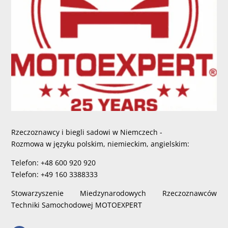
Rzeczoznawcy i biegli sadowi w Niemczech -
Rozmowa w języku polskim, niemieckim, angielskim:
Telefon: +48 600 920 920
Telefon: +49 160 3388333
Stowarzyszenie Miedzynarodowych Rzeczoznawców
Techniki Samochodowej MOTOEXPERT