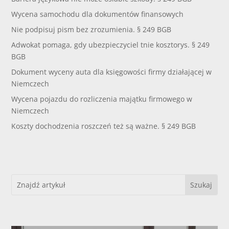
Wycena samochodu dla dokumentów finansowych
Nie podpisuj pism bez zrozumienia. § 249 BGB
Adwokat pomaga, gdy ubezpieczyciel tnie kosztorys. § 249
BGB
Dokument wyceny auta dla księgowości firmy działającej w
Niemczech
Wycena pojazdu do rozliczenia majątku firmowego w
Niemczech
Koszty dochodzenia roszczeń też są ważne. § 249 BGB