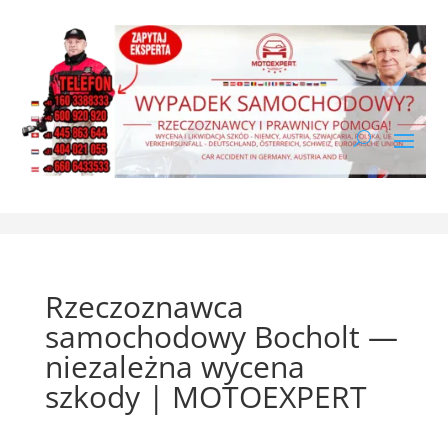
Rzeczoznawca
samochodowy Bocholt —
niezależna wycena
szkody | MOTOEXPERT