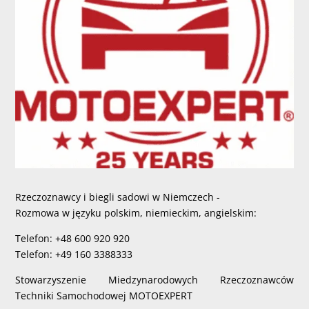
Rzeczoznawcy i biegli sadowi w Niemczech -
Rozmowa w języku polskim, niemieckim, angielskim:
Telefon: +48 600 920 920
Telefon: +49 160 3388333
Stowarzyszenie Miedzynarodowych Rzeczoznawców
Techniki Samochodowej MOTOEXPERT