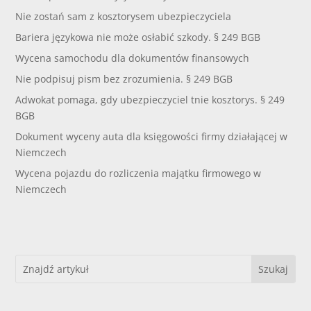
Nie zostań sam z kosztorysem ubezpieczyciela
Bariera językowa nie może osłabić szkody. § 249 BGB
Wycena samochodu dla dokumentów finansowych
Nie podpisuj pism bez zrozumienia. § 249 BGB
Adwokat pomaga, gdy ubezpieczyciel tnie kosztorys. § 249
BGB
Dokument wyceny auta dla księgowości firmy działającej w
Niemczech
Wycena pojazdu do rozliczenia majątku firmowego w
Niemczech