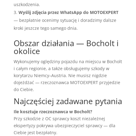
uszkodzenia.
Wyślij zdjęcia przez WhatsApp do MOTOEXPERT
— bezpłatnie ocenimy sytuację i doradzimy dalsze
kroki jeszcze tego samego dnia.
Obszar działania — Bocholt i
okolice
Wykonujemy oględziny pojazdu na miejscu w Bocholt
i całym regionie, a także obsługujemy szkody w
korytarzu Niemcy–Austria. Nie musisz nigdzie
dojeżdżać — rzeczoznawca MOTOEXPERT przyjedzie
do Ciebie.
Najczęściej zadawane pytania
Ile kosztuje rzeczoznawca w Bocholt?
Przy szkodzie z OC sprawcy koszt niezależnej
ekspertyzy pokrywa ubezpieczyciel sprawcy — dla
Ciebie jest bezpłatny.