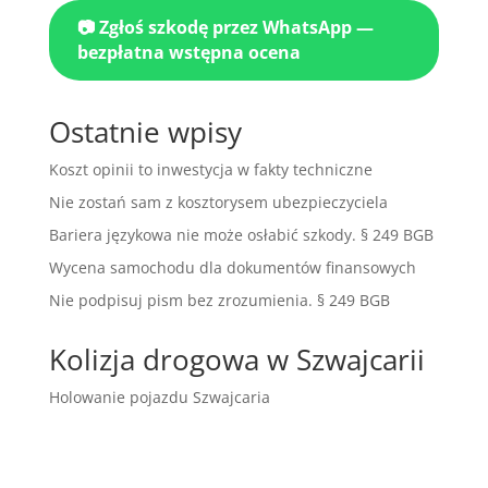
📷 Zgłoś szkodę przez WhatsApp —
bezpłatna wstępna ocena
Ostatnie wpisy
Koszt opinii to inwestycja w fakty techniczne
Nie zostań sam z kosztorysem ubezpieczyciela
Bariera językowa nie może osłabić szkody. § 249 BGB
Wycena samochodu dla dokumentów finansowych
Nie podpisuj pism bez zrozumienia. § 249 BGB
Kolizja drogowa w Szwajcarii
Holowanie pojazdu Szwajcaria