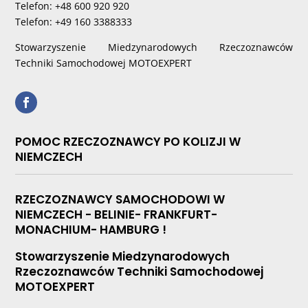
Telefon: +48 600 920 920
Telefon: +49 160 3388333
Stowarzyszenie Miedzynarodowych Rzeczoznawców
Techniki Samochodowej MOTOEXPERT
POMOC RZECZOZNAWCY PO KOLIZJI W
NIEMCZECH
RZECZOZNAWCY SAMOCHODOWI W
NIEMCZECH - BELINIE- FRANKFURT-
MONACHIUM- HAMBURG !
Stowarzyszenie Miedzynarodowych
Rzeczoznawców Techniki Samochodowej
MOTOEXPERT