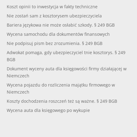
Koszt opinii to inwestycja w fakty techniczne
Nie zostań sam z kosztorysem ubezpieczyciela
Bariera językowa nie może osłabić szkody. § 249 BGB
Wycena samochodu dla dokumentów finansowych
Nie podpisuj pism bez zrozumienia. § 249 BGB
Adwokat pomaga, gdy ubezpieczyciel tnie kosztorys. § 249
BGB
Dokument wyceny auta dla księgowości firmy działającej w
Niemczech
Wycena pojazdu do rozliczenia majątku firmowego w
Niemczech
Koszty dochodzenia roszczeń też są ważne. § 249 BGB
Wycena auta dla księgowego po wykupie