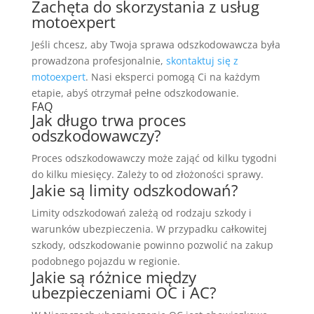
Zachęta do skorzystania z usług
motoexpert
Jeśli chcesz, aby Twoja sprawa odszkodowawcza była
prowadzona profesjonalnie,
skontaktuj się z
motoexpert
. Nasi eksperci pomogą Ci na każdym
etapie, abyś otrzymał pełne odszkodowanie.
FAQ
Jak długo trwa proces
odszkodowawczy?
Proces odszkodowawczy może zająć od kilku tygodni
do kilku miesięcy. Zależy to od złożoności sprawy.
Jakie są limity odszkodowań?
Limity odszkodowań zależą od rodzaju szkody i
warunków ubezpieczenia. W przypadku całkowitej
szkody, odszkodowanie powinno pozwolić na zakup
podobnego pojazdu w regionie.
Jakie są różnice między
ubezpieczeniami OC i AC?