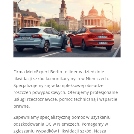
Firma MotoExpert Berlin to lider w dziedzinie
likwidacji szkód komunikacyjnych w Niemczech.
Specjalizujemy się w kompleksowej obsłudze
roszczeń powypadkowych. Oferujemy profesjonalne
usługi rzeczoznawcze, pomoc techniczną i wsparcie
prawne.
Zapewniamy specjalistyczną pomoc w uzyskaniu
odszkodowania OC w Niemczech. Pomagamy w
zgłaszaniu wypadków i likwidacji szkód. Nasza