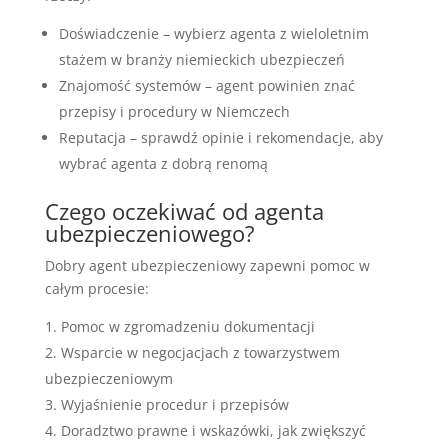
Doświadczenie – wybierz agenta z wieloletnim
stażem w branży niemieckich ubezpieczeń
Znajomość systemów – agent powinien znać
przepisy i procedury w Niemczech
Reputacja – sprawdź opinie i rekomendacje, aby
wybrać agenta z dobrą renomą
Czego oczekiwać od agenta
ubezpieczeniowego?
Dobry agent ubezpieczeniowy zapewni pomoc w
całym procesie:
Pomoc w zgromadzeniu dokumentacji
Wsparcie w negocjacjach z towarzystwem
ubezpieczeniowym
Wyjaśnienie procedur i przepisów
Doradztwo prawne i wskazówki, jak zwiększyć