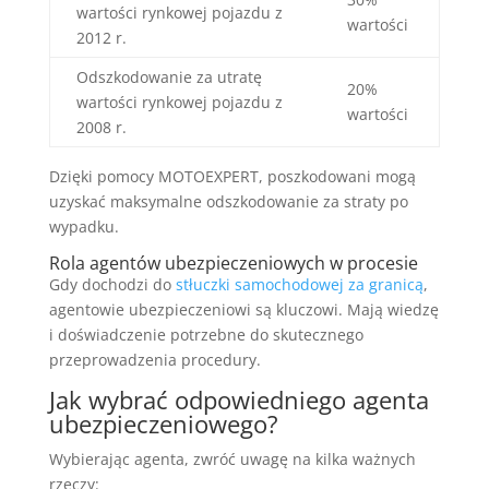
wartości rynkowej pojazdu z
wartości
2012 r.
Odszkodowanie za utratę
20%
wartości rynkowej pojazdu z
wartości
2008 r.
Dzięki pomocy MOTOEXPERT, poszkodowani mogą
uzyskać maksymalne odszkodowanie za straty po
wypadku.
Rola agentów ubezpieczeniowych w procesie
Gdy dochodzi do
stłuczki samochodowej za granicą
,
agentowie ubezpieczeniowi są kluczowi. Mają wiedzę
i doświadczenie potrzebne do skutecznego
przeprowadzenia procedury.
Jak wybrać odpowiedniego agenta
ubezpieczeniowego?
Wybierając agenta, zwróć uwagę na kilka ważnych
rzeczy: