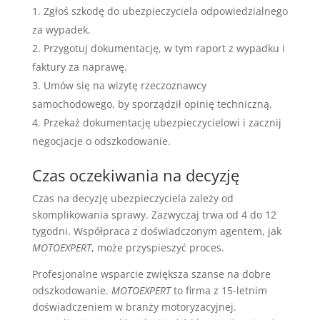
Zgłoś szkodę do ubezpieczyciela odpowiedzialnego
za wypadek.
Przygotuj dokumentację, w tym raport z wypadku i
faktury za naprawę.
Umów się na wizytę rzeczoznawcy
samochodowego, by sporządził opinię techniczną.
Przekaż dokumentację ubezpieczycielowi i zacznij
negocjacje o odszkodowanie.
Czas oczekiwania na decyzję
Czas na decyzję ubezpieczyciela zależy od
skomplikowania sprawy. Zazwyczaj trwa od 4 do 12
tygodni. Współpraca z doświadczonym agentem, jak
MOTOEXPERT
, może przyspieszyć proces.
Profesjonalne wsparcie zwiększa szanse na dobre
odszkodowanie.
MOTOEXPERT
to firma z 15-letnim
doświadczeniem w branży motoryzacyjnej.