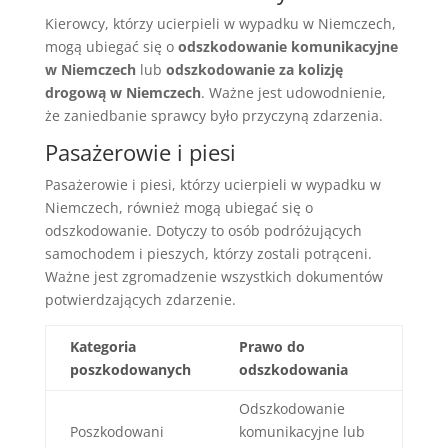
Kierowcy, którzy ucierpieli w wypadku w Niemczech,
mogą ubiegać się o
odszkodowanie komunikacyjne
w Niemczech
lub
odszkodowanie za kolizję
drogową w Niemczech
. Ważne jest udowodnienie,
że zaniedbanie sprawcy było przyczyną zdarzenia.
Pasażerowie i piesi
Pasażerowie i piesi, którzy ucierpieli w wypadku w
Niemczech, również mogą ubiegać się o
odszkodowanie. Dotyczy to osób podróżujących
samochodem i pieszych, którzy zostali potrąceni.
Ważne jest zgromadzenie wszystkich dokumentów
potwierdzających zdarzenie.
Kategoria
Prawo do
poszkodowanych
odszkodowania
Odszkodowanie
Poszkodowani
komunikacyjne lub