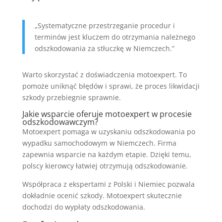
„Systematyczne przestrzeganie procedur i
terminów jest kluczem do otrzymania należnego
odszkodowania za stłuczkę w Niemczech.”
Warto skorzystać z doświadczenia motoexpert. To
pomoże uniknąć błędów i sprawi, że proces likwidacji
szkody przebiegnie sprawnie.
Jakie wsparcie oferuje motoexpert w procesie
odszkodowawczym?
Motoexpert pomaga w uzyskaniu odszkodowania po
wypadku samochodowym w Niemczech. Firma
zapewnia wsparcie na każdym etapie. Dzięki temu,
polscy kierowcy łatwiej otrzymują odszkodowanie.
Współpraca z ekspertami z Polski i Niemiec pozwala
dokładnie ocenić szkody. Motoexpert skutecznie
dochodzi do wypłaty odszkodowania.