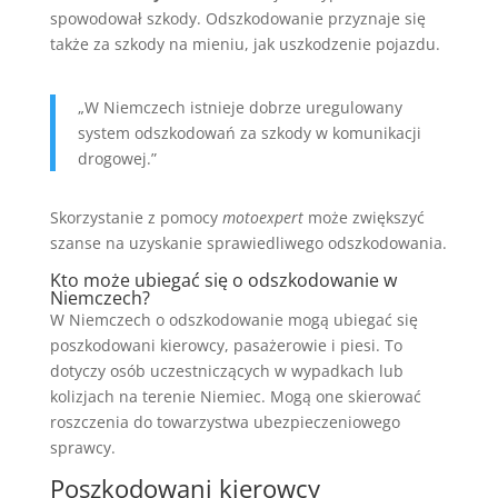
spowodował szkody. Odszkodowanie przyznaje się
także za szkody na mieniu, jak uszkodzenie pojazdu.
„W Niemczech istnieje dobrze uregulowany
system odszkodowań za szkody w komunikacji
drogowej.”
Skorzystanie z pomocy
motoexpert
może zwiększyć
szanse na uzyskanie sprawiedliwego odszkodowania.
Kto może ubiegać się o odszkodowanie w
Niemczech?
W Niemczech o odszkodowanie mogą ubiegać się
poszkodowani kierowcy, pasażerowie i piesi. To
dotyczy osób uczestniczących w wypadkach lub
kolizjach na terenie Niemiec. Mogą one skierować
roszczenia do towarzystwa ubezpieczeniowego
sprawcy.
Poszkodowani kierowcy