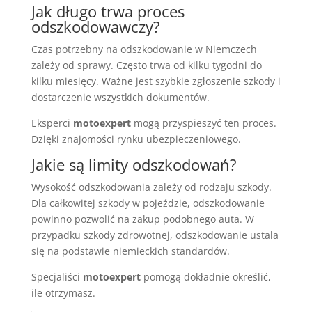
Jak długo trwa proces
odszkodowawczy?
Czas potrzebny na odszkodowanie w Niemczech
zależy od sprawy. Często trwa od kilku tygodni do
kilku miesięcy. Ważne jest szybkie zgłoszenie szkody i
dostarczenie wszystkich dokumentów.
Eksperci
motoexpert
mogą przyspieszyć ten proces.
Dzięki znajomości rynku ubezpieczeniowego.
Jakie są limity odszkodowań?
Wysokość odszkodowania zależy od rodzaju szkody.
Dla całkowitej szkody w pojeździe, odszkodowanie
powinno pozwolić na zakup podobnego auta. W
przypadku szkody zdrowotnej, odszkodowanie ustala
się na podstawie niemieckich standardów.
Specjaliści
motoexpert
pomogą dokładnie określić,
ile otrzymasz.