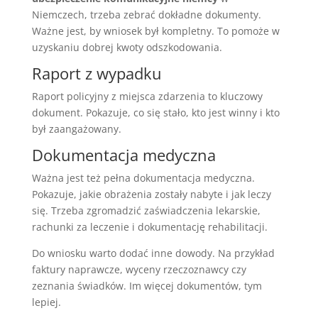
Niemczech, trzeba zebrać dokładne dokumenty.
Ważne jest, by wniosek był kompletny. To pomoże w
uzyskaniu dobrej kwoty odszkodowania.
Raport z wypadku
Raport policyjny z miejsca zdarzenia to kluczowy
dokument. Pokazuje, co się stało, kto jest winny i kto
był zaangażowany.
Dokumentacja medyczna
Ważna jest też pełna dokumentacja medyczna.
Pokazuje, jakie obrażenia zostały nabyte i jak leczy
się. Trzeba zgromadzić zaświadczenia lekarskie,
rachunki za leczenie i dokumentację rehabilitacji.
Do wniosku warto dodać inne dowody. Na przykład
faktury naprawcze, wyceny rzeczoznawcy czy
zeznania świadków. Im więcej dokumentów, tym
lepiej.