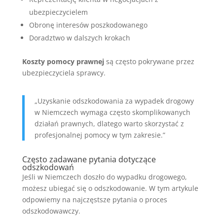
ubezpieczycielem
Obronę interesów poszkodowanego
Doradztwo w dalszych krokach
Koszty pomocy prawnej
są często pokrywane przez
ubezpieczyciela sprawcy.
„Uzyskanie odszkodowania za wypadek drogowy
w Niemczech wymaga często skomplikowanych
działań prawnych, dlatego warto skorzystać z
profesjonalnej pomocy w tym zakresie.”
Często zadawane pytania dotyczące
odszkodowań
Jeśli w Niemczech doszło do wypadku drogowego,
możesz ubiegać się o odszkodowanie. W tym artykule
odpowiemy na najczęstsze pytania o proces
odszkodowawczy.