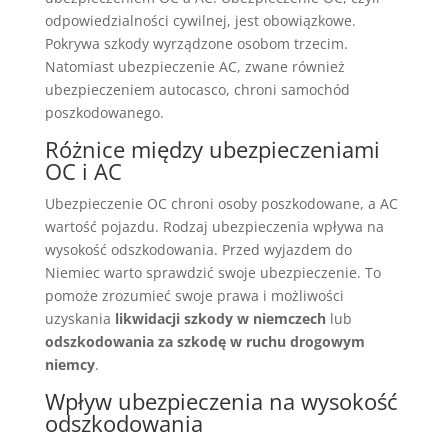
odpowiedzialności cywilnej, jest obowiązkowe.
Pokrywa szkody wyrządzone osobom trzecim.
Natomiast ubezpieczenie AC, zwane również
ubezpieczeniem autocasco, chroni samochód
poszkodowanego.
Różnice między ubezpieczeniami
OC i AC
Ubezpieczenie OC chroni osoby poszkodowane, a AC
wartość pojazdu. Rodzaj ubezpieczenia wpływa na
wysokość odszkodowania. Przed wyjazdem do
Niemiec warto sprawdzić swoje ubezpieczenie. To
pomoże zrozumieć swoje prawa i możliwości
uzyskania
likwidacji szkody w niemczech
lub
odszkodowania za szkodę w ruchu drogowym
niemcy
.
Wpływ ubezpieczenia na wysokość
odszkodowania