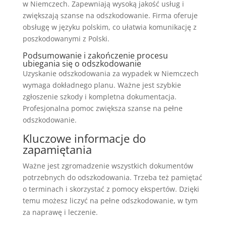
w Niemczech. Zapewniają wysoką jakość usług i
zwiększają szanse na odszkodowanie. Firma oferuje
obsługę w języku polskim, co ułatwia komunikację z
poszkodowanymi z Polski.
Podsumowanie i zakończenie procesu
ubiegania się o odszkodowanie
Uzyskanie odszkodowania za wypadek w Niemczech
wymaga dokładnego planu. Ważne jest szybkie
zgłoszenie szkody i kompletna dokumentacja.
Profesjonalna pomoc zwiększa szanse na pełne
odszkodowanie.
Kluczowe informacje do
zapamiętania
Ważne jest zgromadzenie wszystkich dokumentów
potrzebnych do odszkodowania. Trzeba też pamiętać
o terminach i skorzystać z pomocy ekspertów. Dzięki
temu możesz liczyć na pełne odszkodowanie, w tym
za naprawę i leczenie.