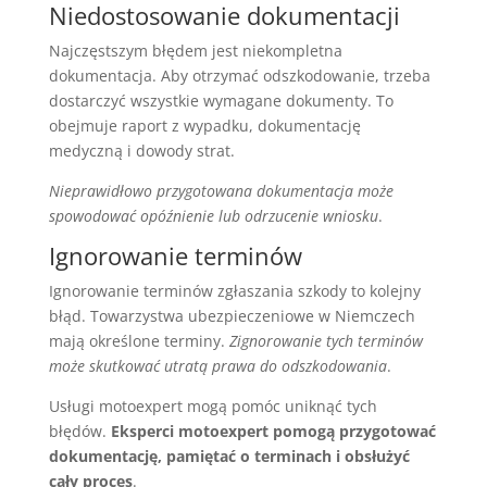
Niedostosowanie dokumentacji
Najczęstszym błędem jest niekompletna
dokumentacja. Aby otrzymać odszkodowanie, trzeba
dostarczyć wszystkie wymagane dokumenty. To
obejmuje raport z wypadku, dokumentację
medyczną i dowody strat.
Nieprawidłowo przygotowana dokumentacja może
spowodować opóźnienie lub odrzucenie wniosku
.
Ignorowanie terminów
Ignorowanie terminów zgłaszania szkody to kolejny
błąd. Towarzystwa ubezpieczeniowe w Niemczech
mają określone terminy.
Zignorowanie tych terminów
może skutkować utratą prawa do odszkodowania
.
Usługi motoexpert mogą pomóc uniknąć tych
błędów.
Eksperci motoexpert pomogą przygotować
dokumentację, pamiętać o terminach i obsłużyć
cały proces
.