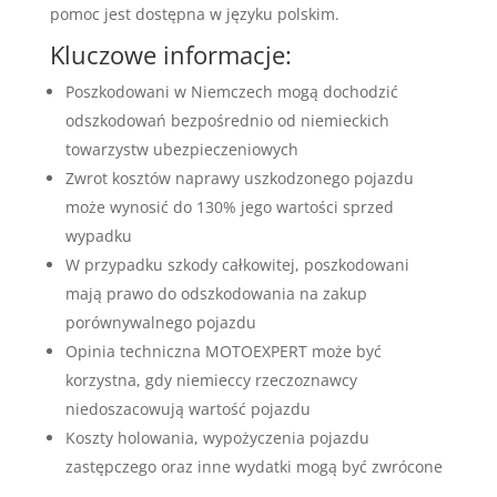
pomoc jest dostępna w języku polskim.
Kluczowe informacje:
Poszkodowani w Niemczech mogą dochodzić
odszkodowań bezpośrednio od niemieckich
towarzystw ubezpieczeniowych
Zwrot kosztów naprawy uszkodzonego pojazdu
może wynosić do 130% jego wartości sprzed
wypadku
W przypadku szkody całkowitej, poszkodowani
mają prawo do odszkodowania na zakup
porównywalnego pojazdu
Opinia techniczna MOTOEXPERT może być
korzystna, gdy niemieccy rzeczoznawcy
niedoszacowują wartość pojazdu
Koszty holowania, wypożyczenia pojazdu
zastępczego oraz inne wydatki mogą być zwrócone