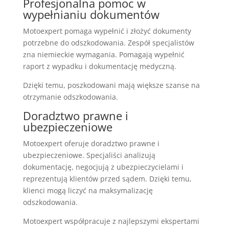
Profesjonalna pomoc w
wypełnianiu dokumentów
Motoexpert pomaga wypełnić i złożyć dokumenty
potrzebne do odszkodowania. Zespół specjalistów
zna niemieckie wymagania. Pomagają wypełnić
raport z wypadku i dokumentację medyczną.
Dzięki temu, poszkodowani mają większe szanse na
otrzymanie odszkodowania.
Doradztwo prawne i
ubezpieczeniowe
Motoexpert oferuje doradztwo prawne i
ubezpieczeniowe. Specjaliści analizują
dokumentację, negocjują z ubezpieczycielami i
reprezentują klientów przed sądem. Dzięki temu,
klienci mogą liczyć na maksymalizację
odszkodowania.
Motoexpert współpracuje z najlepszymi ekspertami