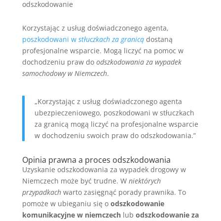
odszkodowanie
Korzystając z usług doświadczonego agenta,
poszkodowani w
stłuczkach za granicą
dostaną
profesjonalne wsparcie. Mogą liczyć na pomoc w
dochodzeniu praw do
odszkodowania za wypadek
samochodowy w Niemczech
.
„Korzystając z usług doświadczonego agenta
ubezpieczeniowego, poszkodowani w stłuczkach
za granicą mogą liczyć na profesjonalne wsparcie
w dochodzeniu swoich praw do odszkodowania.”
Opinia prawna a proces odszkodowania
Uzyskanie odszkodowania za wypadek drogowy w
Niemczech może być trudne. W
niektórych
przypadkach
warto zasięgnąć porady prawnika. To
pomoże w ubieganiu się o
odszkodowanie
komunikacyjne w niemczech
lub
odszkodowanie za