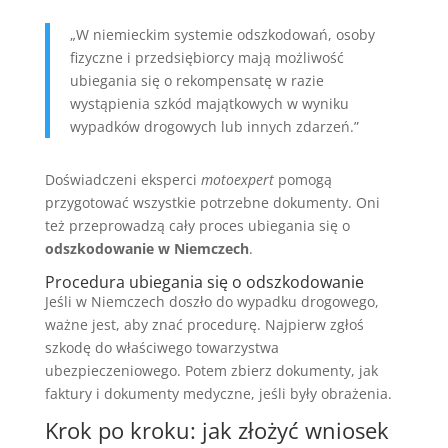
„W niemieckim systemie odszkodowań, osoby
fizyczne i przedsiębiorcy mają możliwość
ubiegania się o rekompensatę w razie
wystąpienia szkód majątkowych w wyniku
wypadków drogowych lub innych zdarzeń.”
Doświadczeni eksperci
motoexpert
pomogą
przygotować wszystkie potrzebne dokumenty. Oni
też przeprowadzą cały proces ubiegania się o
odszkodowanie w Niemczech
.
Procedura ubiegania się o odszkodowanie
Jeśli w Niemczech doszło do wypadku drogowego,
ważne jest, aby znać procedurę. Najpierw zgłoś
szkodę do właściwego towarzystwa
ubezpieczeniowego. Potem zbierz dokumenty, jak
faktury i dokumenty medyczne, jeśli były obrażenia.
Krok po kroku: jak złożyć wniosek