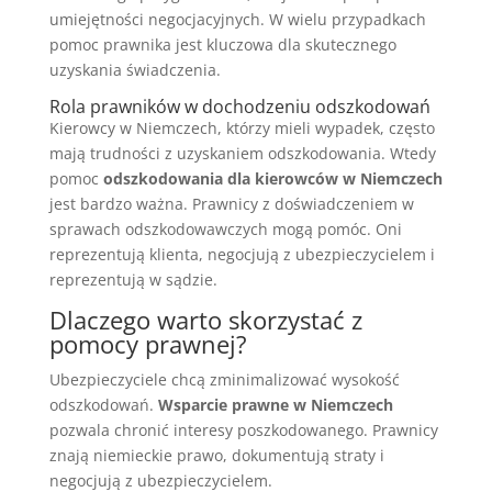
umiejętności negocjacyjnych. W wielu przypadkach
pomoc prawnika jest kluczowa dla skutecznego
uzyskania świadczenia.
Rola prawników w dochodzeniu odszkodowań
Kierowcy w Niemczech, którzy mieli wypadek, często
mają trudności z uzyskaniem odszkodowania. Wtedy
pomoc
odszkodowania dla kierowców w Niemczech
jest bardzo ważna. Prawnicy z doświadczeniem w
sprawach odszkodowawczych mogą pomóc. Oni
reprezentują klienta, negocjują z ubezpieczycielem i
reprezentują w sądzie.
Dlaczego warto skorzystać z
pomocy prawnej?
Ubezpieczyciele chcą zminimalizować wysokość
odszkodowań.
Wsparcie prawne w Niemczech
pozwala chronić interesy poszkodowanego. Prawnicy
znają niemieckie prawo, dokumentują straty i
negocjują z ubezpieczycielem.