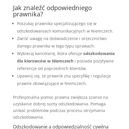
Jak znaleźć odpowiedniego
prawnika?
Poszukaj prawnika specjalizującego się w
odszkodowaniach komunikacyjnych w Niemczech.
Zwróć uwagę na doświadczenie i orzecznictwo
danego prawnika w tego typu sprawach.
Wybieraj kancelarię, która oferuje
odszkodowania
dla kierowców w Niemczech
i posiada pozytywne
referencje od poprzednich klientów.
Upewnij się, że prawnik zna specyfikę i regulacje
prawne obowiązujące w Niemczech.
Profesjonalna pomoc prawna zwiększa szanse na
uzyskanie dobrej sumy odszkodowania. Pomaga
unikać problemów podczas procesu otrzymania
odszkodowania.
Odszkodowanie a odpowiedzialność cywilna