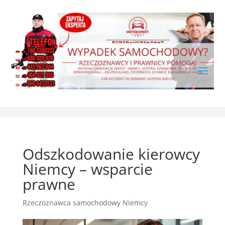
Odszkodowanie kierowcy
Niemcy – wsparcie
prawne
Rzeczoznawca samochodowy Niemcy