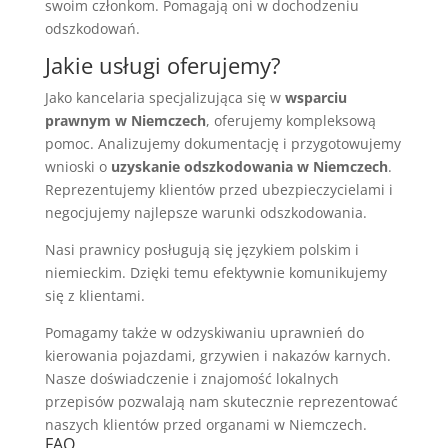
swoim członkom. Pomagają oni w dochodzeniu
odszkodowań.
Jakie usługi oferujemy?
Jako kancelaria specjalizująca się w
wsparciu
prawnym w Niemczech
, oferujemy kompleksową
pomoc. Analizujemy dokumentację i przygotowujemy
wnioski o
uzyskanie odszkodowania w Niemczech
.
Reprezentujemy klientów przed ubezpieczycielami i
negocjujemy najlepsze warunki odszkodowania.
Nasi prawnicy posługują się językiem polskim i
niemieckim. Dzięki temu efektywnie komunikujemy
się z klientami.
Pomagamy także w odzyskiwaniu uprawnień do
kierowania pojazdami, grzywien i nakazów karnych.
Nasze doświadczenie i znajomość lokalnych
przepisów pozwalają nam skutecznie reprezentować
naszych klientów przed organami w Niemczech.
FAQ