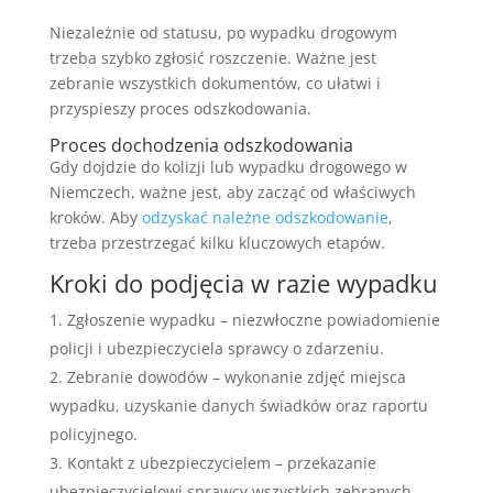
Niezależnie od statusu, po wypadku drogowym
trzeba szybko zgłosić roszczenie. Ważne jest
zebranie wszystkich dokumentów, co ułatwi i
przyspieszy proces odszkodowania.
Proces dochodzenia odszkodowania
Gdy dojdzie do kolizji lub wypadku drogowego w
Niemczech, ważne jest, aby zacząć od właściwych
kroków. Aby
odzyskać należne odszkodowanie
,
trzeba przestrzegać kilku kluczowych etapów.
Kroki do podjęcia w razie wypadku
Zgłoszenie wypadku – niezwłoczne powiadomienie
policji i ubezpieczyciela sprawcy o zdarzeniu.
Zebranie dowodów – wykonanie zdjęć miejsca
wypadku, uzyskanie danych świadków oraz raportu
policyjnego.
Kontakt z ubezpieczycielem – przekazanie
ubezpieczycielowi sprawcy wszystkich zebranych