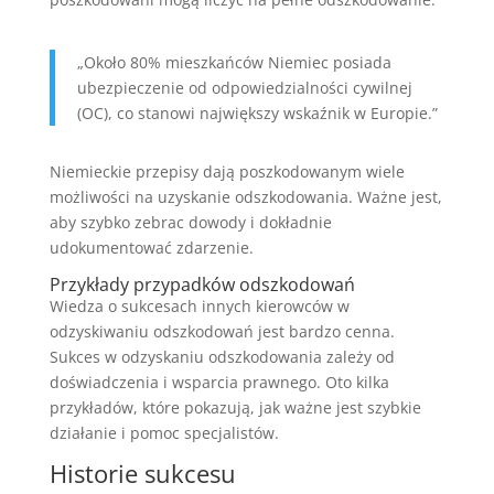
„Około 80% mieszkańców Niemiec posiada
ubezpieczenie od odpowiedzialności cywilnej
(OC), co stanowi największy wskaźnik w Europie.”
Niemieckie przepisy dają poszkodowanym wiele
możliwości na uzyskanie odszkodowania. Ważne jest,
aby szybko zebrac dowody i dokładnie
udokumentować zdarzenie.
Przykłady przypadków odszkodowań
Wiedza o sukcesach innych kierowców w
odzyskiwaniu odszkodowań jest bardzo cenna.
Sukces w odzyskaniu odszkodowania zależy od
doświadczenia i wsparcia prawnego. Oto kilka
przykładów, które pokazują, jak ważne jest szybkie
działanie i pomoc specjalistów.
Historie sukcesu