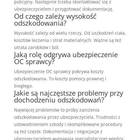
policyjny. Następnie trzeba skontaktować się z
ubezpieczycielem i przygotować dokumentację.
Od czego zależy wysokość
odszkodowania?
Wysokość zależy od wielu rzeczy. Od uszkodzeń ciała,
kosztów leczenia i strat materialnych. Ważne są też
utrata zarobków i ból.
Jaką rolę odgrywa ubezpieczenie
OC sprawcy?
Ubezpieczenie OC sprawcy pokrywa koszty
odszkodowania. To koszty pomocy prawnej i
biegłego.
Jakie są najczęstsze problemy przy
dochodzeniu odszkodowań?
Najwięcej problemów to próby zaniżenia
odszkodowania przez ubezpieczyciela. Trudności z
udowodnieniem szkody i skomplikowane procedury
są też częste. Dokumentacja i negocjacje z
ubezpieczycielem wymagają specjalistycznej wiedzy.