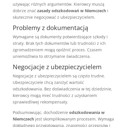
używając różnych argumentów. Kierowcy muszą
dobrze znać
zasady odszkodowań w Niemczech
i
skutecznie negocjować z ubezpieczycielem.
Problemy z dokumentacją
Wymagane są dokumenty potwierdzające szkody i
straty. Brak tych dokumentów lub trudności z ich
zgromadzeniem mogą opóźnić proces. Czasem
uniemożliwia to otrzymanie świadczenia.
Negocjacje z ubezpieczycielem
Negocjacje z ubezpieczycielem są często trudne.
Ubezpieczyciele chcą zaniżyć wartość
odszkodowania. Bez doświadczenia w tej dziedzinie,
kierowcy mogą mieć trudności z uzyskaniem
sprawiedliwej rekompensaty.
Podsumowując, dochodzenie
odszkodowania w
Niemczech
jest skomplikowanym procesem. Wymaga
dokładnego przygotowania, znajomości przepisów i