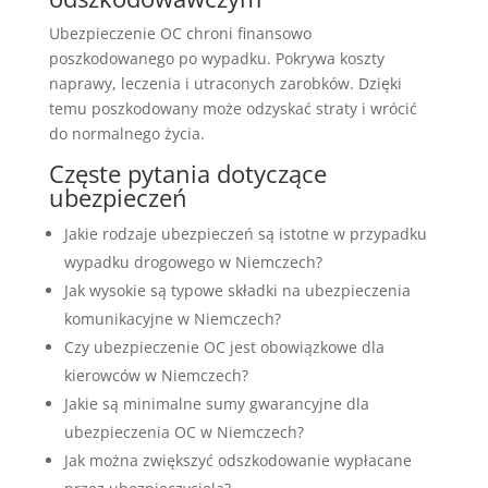
Ubezpieczenie OC chroni finansowo
poszkodowanego po wypadku. Pokrywa koszty
naprawy, leczenia i utraconych zarobków. Dzięki
temu poszkodowany może odzyskać straty i wrócić
do normalnego życia.
Częste pytania dotyczące
ubezpieczeń
Jakie rodzaje ubezpieczeń są istotne w przypadku
wypadku drogowego w Niemczech?
Jak wysokie są typowe składki na ubezpieczenia
komunikacyjne w Niemczech?
Czy ubezpieczenie OC jest obowiązkowe dla
kierowców w Niemczech?
Jakie są minimalne sumy gwarancyjne dla
ubezpieczenia OC w Niemczech?
Jak można zwiększyć odszkodowanie wypłacane