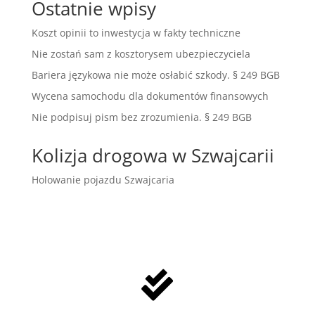
Ostatnie wpisy
Koszt opinii to inwestycja w fakty techniczne
Nie zostań sam z kosztorysem ubezpieczyciela
Bariera językowa nie może osłabić szkody. § 249 BGB
Wycena samochodu dla dokumentów finansowych
Nie podpisuj pism bez zrozumienia. § 249 BGB
Kolizja drogowa w Szwajcarii
Holowanie pojazdu Szwajcaria
