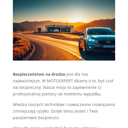
Bezpieczeństwo na drodze
jest dla nas
najważniejsze. W MOTOEXPERT dbamy o to, byś czuł
się bezpieczny. Nasza misja to zapewnienie Ci
profesjonalnej pomocy od momentu wypadku.
Wiedza naszych techników i nowoczesne rozwiązania
zmniejszają ryzyko. Dzięki temu jesteś i Twoi
pasażerowie bezpieczni.