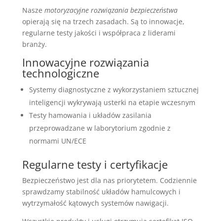
Nasze
motoryzacyjne rozwiązania bezpieczeństwa
opierają się na trzech zasadach. Są to innowacje,
regularne testy jakości i współpraca z liderami
branży.
Innowacyjne rozwiązania
technologiczne
Systemy diagnostyczne z wykorzystaniem sztucznej
inteligencji wykrywają usterki na etapie wczesnym
Testy hamowania i układów zasilania
przeprowadzane w laborytorium zgodnie z
normami UN/ECE
Regularne testy i certyfikacje
Bezpieczeństwo jest dla nas priorytetem. Codziennie
sprawdzamy stabilność układów hamulcowych i
wytrzymałość kątowych systemów nawigacji.