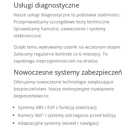
Usługi diagnostyczne
Nasze usługi diagnostyczne to podstawa stabilności.
Przeprowadzamy szczegółowe testy techniczne.
Sprawdzamy hamulce, zawieszenie i systemy
elektroniczne.
Dzięki temu wykrywamy usterki na wczesnym etapie.
Zalecamy regularne kontrole co 6 miesięcy. To
zapobiega nieprzyjemnościom na drodze.
Nowoczesne systemy zabezpieczeń
Oferujemy nowoczesne technologie zwiększające
bezpieczeństwo. Nasze
motoryzacyjne rozwiązania
bezpieczeństwa
to:
Systemy ABS i ESP z funkcją stabilizacji
Kamery 360° i systemy ostrzegania przed kolizją
Adaptacyjne systemy świateł i nawigacji