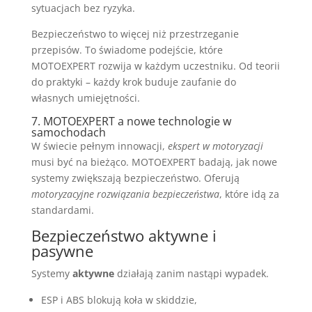
sytuacjach bez ryzyka.
Bezpieczeństwo to więcej niż przestrzeganie
przepisów. To świadome podejście, które
MOTOEXPERT rozwija w każdym uczestniku. Od teorii
do praktyki – każdy krok buduje zaufanie do
własnych umiejętności.
7. MOTOEXPERT a nowe technologie w
samochodach
W świecie pełnym innowacji,
ekspert w motoryzacji
musi być na bieżąco. MOTOEXPERT badają, jak nowe
systemy zwiększają bezpieczeństwo. Oferują
motoryzacyjne rozwiązania bezpieczeństwa
, które idą za
standardami.
Bezpieczeństwo aktywne i
pasywne
Systemy
aktywne
działają zanim nastąpi wypadek.
ESP i ABS blokują koła w skiddzie,