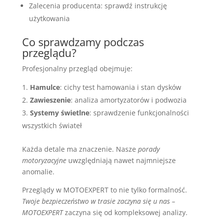
Zalecenia producenta: sprawdź instrukcję
użytkowania
Co sprawdzamy podczas
przeglądu?
Profesjonalny przegląd obejmuje:
Hamulce
: cichy test hamowania i stan dysków
Zawieszenie
: analiza amortyzatorów i podwozia
Systemy świetlne
: sprawdzenie funkcjonalności
wszystkich świateł
Każda detale ma znaczenie. Nasze
porady
motoryzacyjne
uwzględniają nawet najmniejsze
anomalie.
Przeglądy w MOTOEXPERT to nie tylko formalność.
Twoje bezpieczeństwo w trasie zaczyna się u nas –
MOTOEXPERT
zaczyna się od kompleksowej analizy.