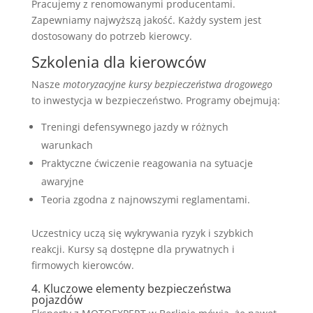
Pracujemy z renomowanymi producentami.
Zapewniamy najwyższą jakość. Każdy system jest
dostosowany do potrzeb kierowcy.
Szkolenia dla kierowców
Nasze
motoryzacyjne kursy bezpieczeństwa drogowego
to inwestycja w bezpieczeństwo. Programy obejmują:
Treningi defensywnego jazdy w różnych
warunkach
Praktyczne ćwiczenie reagowania na sytuacje
awaryjne
Teoria zgodna z najnowszymi reglamentami.
Uczestnicy uczą się wykrywania ryzyk i szybkich
reakcji. Kursy są dostępne dla prywatnych i
firmowych kierowców.
4. Kluczowe elementy bezpieczeństwa
pojazdów