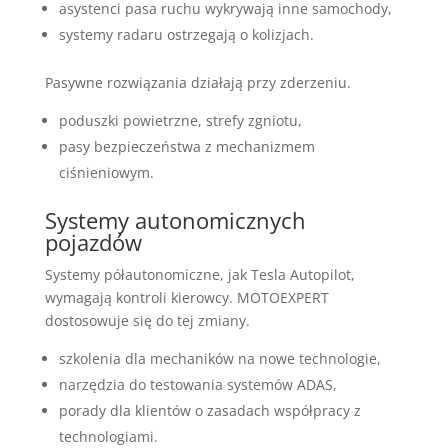
asystenci pasa ruchu wykrywają inne samochody,
systemy radaru ostrzegają o kolizjach.
Pasywne rozwiązania działają przy zderzeniu.
poduszki powietrzne, strefy zgniotu,
pasy bezpieczeństwa z mechanizmem
ciśnieniowym.
Systemy autonomicznych
pojazdów
Systemy półautonomiczne, jak Tesla Autopilot,
wymagają kontroli kierowcy. MOTOEXPERT
dostosowuje się do tej zmiany.
szkolenia dla mechaników na nowe technologie,
narzędzia do testowania systemów ADAS,
porady dla klientów o zasadach współpracy z
technologiami.