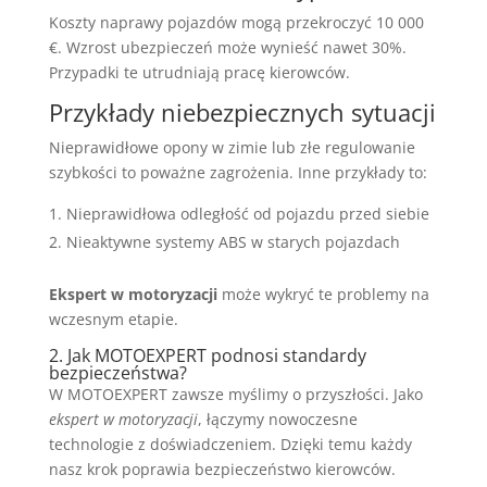
Koszty naprawy pojazdów mogą przekroczyć 10 000
€. Wzrost ubezpieczeń może wynieść nawet 30%.
Przypadki te utrudniają pracę kierowców.
Przykłady niebezpiecznych sytuacji
Nieprawidłowe opony w zimie lub złe regulowanie
szybkości to poważne zagrożenia. Inne przykłady to:
Nieprawidłowa odległość od pojazdu przed siebie
Nieaktywne systemy ABS w starych pojazdach
Ekspert w motoryzacji
może wykryć te problemy na
wczesnym etapie.
2. Jak MOTOEXPERT podnosi standardy
bezpieczeństwa?
W MOTOEXPERT zawsze myślimy o przyszłości. Jako
ekspert w motoryzacji
, łączymy nowoczesne
technologie z doświadczeniem. Dzięki temu każdy
nasz krok poprawia bezpieczeństwo kierowców.