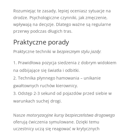
Rozumiejąc te zasady, lepiej oceniasz sytuacje na
drodze. Psychologiczne czynniki, jak zmęczenie,
wpływają na decyzje. Dlatego ważne są regularne
przerwy podczas długich tras.
Praktyczne porady
Praktyczne techniki w
bezpiecznym stylu jazdy
:
Prawidłowa pozycja siedzenia z dobrym widokiem
na odbijające się światła i odbitki.
Technika płynnego hamowania – unikanie
gwałtownych ruchów kierownicy.
Odstęp 2-3 sekund od pojazdów przed siebie w
warunkach suchej drogi.
Nasze
motoryzacyjne kursy bezpieczeństwa drogowego
oferują ćwiczenia symulowane. Dzięki temu
uczestnicy uczą się reagować w krytycznych