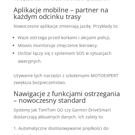
Aplikacje mobilne – partner na
każdym odcinku trasy
Nowoczesne aplikacje zmieniają jazdę. Przykłady to:
Waze ostrzega przed korkami i akcjami policji,
Moovis monitoruje zmęczenie kierowcy,
OnStar łączy się z systemem SOS w sytuacjach
awaryjnych.
Używanie tych narzędzi z szkoleniami MOTOEXPERT
zwiększa bezpieczeństwo.
Nawigacje z funkcjami ostrzegania
– nowoczesny standard
Systemy jak TomTom GO czy Garmin DriveSmart
dostarczają aktualnych danych. Ich zalety to:
Automatyczne dostosowywanie prędkości do