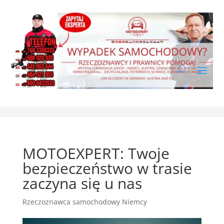
MOTOEXPERT: Twoje
bezpieczeństwo w trasie
zaczyna się u nas
Rzeczoznawca samochodowy Niemcy