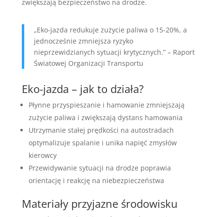
zwiększają bezpieczeństwo na drodze.
„Eko-jazda redukuje zużycie paliwa o 15-20%, a
jednocześnie zmniejsza ryzyko
nieprzewidzianych sytuacji krytycznych.” – Raport
Światowej Organizacji Transportu
Eko-jazda – jak to działa?
Płynne przyspieszanie i hamowanie zmniejszają
zużycie paliwa i zwiększają dystans hamowania
Utrzymanie stałej prędkości na autostradach
optymalizuje spalanie i unika napięć zmysłów
kierowcy
Przewidywanie sytuacji na drodze poprawia
orientację i reakcję na niebezpieczeństwa
Materiały przyjazne środowisku