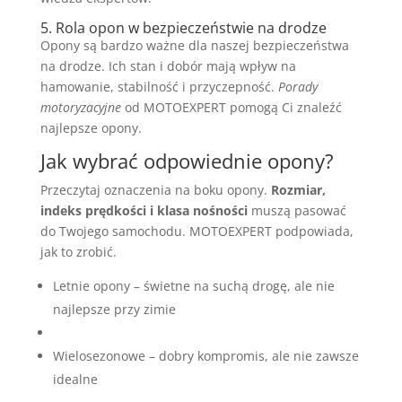
5. Rola opon w bezpieczeństwie na drodze
Opony są bardzo ważne dla naszej bezpieczeństwa
na drodze. Ich stan i dobór mają wpływ na
hamowanie, stabilność i przyczepność.
Porady
motoryzacyjne
od MOTOEXPERT pomogą Ci znaleźć
najlepsze opony.
Jak wybrać odpowiednie opony?
Przeczytaj oznaczenia na boku opony.
Rozmiar,
indeks prędkości i klasa nośności
muszą pasować
do Twojego samochodu. MOTOEXPERT podpowiada,
jak to zrobić.
Letnie opony – świetne na suchą drogę, ale nie
najlepsze przy zimie
Wielosezonowe – dobry kompromis, ale nie zawsze
idealne