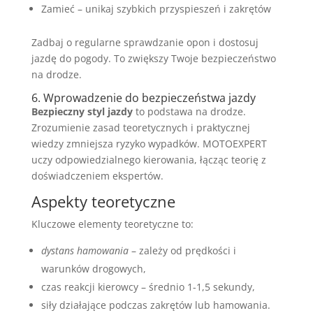
Zamieć – unikaj szybkich przyspieszeń i zakrętów
Zadbaj o regularne sprawdzanie opon i dostosuj
jazdę do pogody. To zwiększy Twoje bezpieczeństwo
na drodze.
6. Wprowadzenie do bezpieczeństwa jazdy
Bezpieczny styl jazdy
to podstawa na drodze.
Zrozumienie zasad teoretycznych i praktycznej
wiedzy zmniejsza ryzyko wypadków. MOTOEXPERT
uczy odpowiedzialnego kierowania, łącząc teorię z
doświadczeniem ekspertów.
Aspekty teoretyczne
Kluczowe elementy teoretyczne to:
dystans hamowania
– zależy od prędkości i
warunków drogowych,
czas reakcji kierowcy – średnio 1-1,5 sekundy,
siły działające podczas zakrętów lub hamowania.