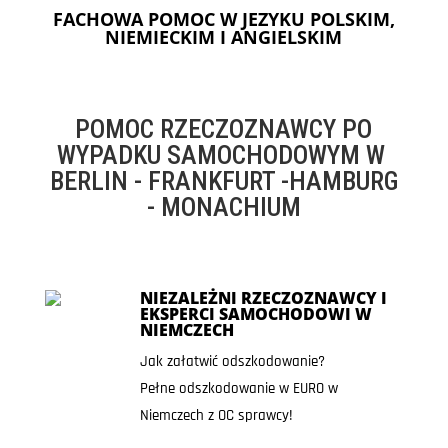
FACHOWA POMOC W JEZYKU POLSKIM,
NIEMIECKIM I ANGIELSKIM
POMOC RZECZOZNAWCY PO
WYPADKU SAMOCHODOWYM W
BERLIN - FRANKFURT -HAMBURG
- MONACHIUM
NIEZALEŻNI RZECZOZNAWCY I
EKSPERCI SAMOCHODOWI W
NIEMCZECH
Jak załatwić odszkodowanie?
Pełne odszkodowanie w EURO w
Niemczech z OC sprawcy!