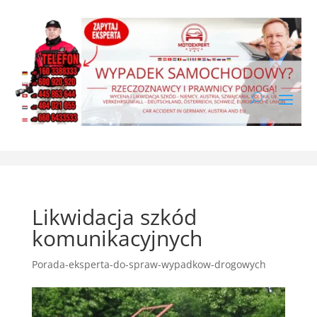
Likwidacja szkód
komunikacyjnych
Porada-eksperta-do-spraw-wypadkow-drogowych