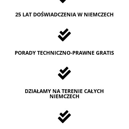
25 LAT DOŚWIADCZENIA W NIEMCZECH

PORADY TECHNICZNO-PRAWNE GRATIS

DZIAŁAMY NA TERENIE CAŁYCH
NIEMCZECH
