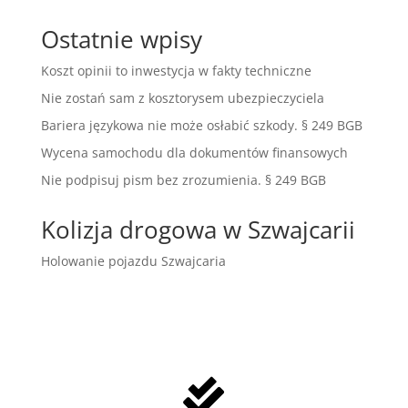
Ostatnie wpisy
Koszt opinii to inwestycja w fakty techniczne
Nie zostań sam z kosztorysem ubezpieczyciela
Bariera językowa nie może osłabić szkody. § 249 BGB
Wycena samochodu dla dokumentów finansowych
Nie podpisuj pism bez zrozumienia. § 249 BGB
Kolizja drogowa w Szwajcarii
Holowanie pojazdu Szwajcaria
