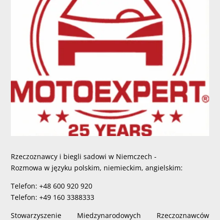
Rzeczoznawcy i biegli sadowi w Niemczech -
Rozmowa w języku polskim, niemieckim, angielskim:
Telefon: +48 600 920 920
Telefon: +49 160 3388333
Stowarzyszenie Miedzynarodowych Rzeczoznawców