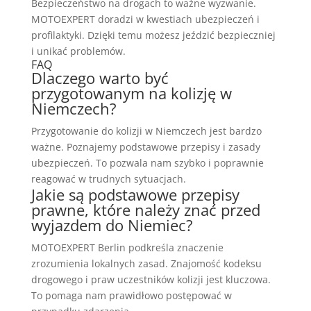
Bezpieczeństwo na drogach to ważne wyzwanie.
MOTOEXPERT doradzi w kwestiach ubezpieczeń i
profilaktyki. Dzięki temu możesz jeździć bezpieczniej
i unikać problemów.
FAQ
Dlaczego warto być
przygotowanym na kolizję w
Niemczech?
Przygotowanie do kolizji w Niemczech jest bardzo
ważne. Poznajemy podstawowe przepisy i zasady
ubezpieczeń. To pozwala nam szybko i poprawnie
reagować w trudnych sytuacjach.
Jakie są podstawowe przepisy
prawne, które należy znać przed
wyjazdem do Niemiec?
MOTOEXPERT Berlin podkreśla znaczenie
zrozumienia lokalnych zasad. Znajomość kodeksu
drogowego i praw uczestników kolizji jest kluczowa.
To pomaga nam prawidłowo postępować w