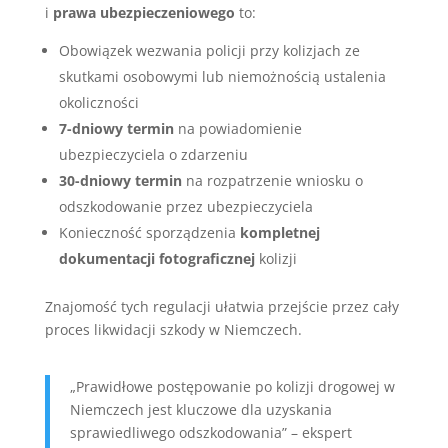
i
prawa ubezpieczeniowego
to:
Obowiązek wezwania policji przy kolizjach ze
skutkami osobowymi lub niemożnością ustalenia
okoliczności
7-dniowy termin
na powiadomienie
ubezpieczyciela o zdarzeniu
30-dniowy termin
na rozpatrzenie wniosku o
odszkodowanie przez ubezpieczyciela
Konieczność sporządzenia
kompletnej
dokumentacji fotograficznej
kolizji
Znajomość tych regulacji ułatwia przejście przez cały
proces likwidacji szkody w Niemczech.
„Prawidłowe postępowanie po kolizji drogowej w
Niemczech jest kluczowe dla uzyskania
sprawiedliwego odszkodowania” – ekspert