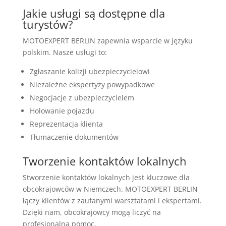
Jakie usługi są dostępne dla
turystów?
MOTOEXPERT BERLIN zapewnia wsparcie w języku
polskim. Nasze usługi to:
Zgłaszanie kolizji ubezpieczycielowi
Niezależne ekspertyzy powypadkowe
Negocjacje z ubezpieczycielem
Holowanie pojazdu
Reprezentacja klienta
Tłumaczenie dokumentów
Tworzenie kontaktów lokalnych
Stworzenie kontaktów lokalnych jest kluczowe dla
obcokrajowców w Niemczech. MOTOEXPERT BERLIN
łączy klientów z zaufanymi warsztatami i ekspertami.
Dzięki nam, obcokrajowcy mogą liczyć na
profesjonalną pomoc.