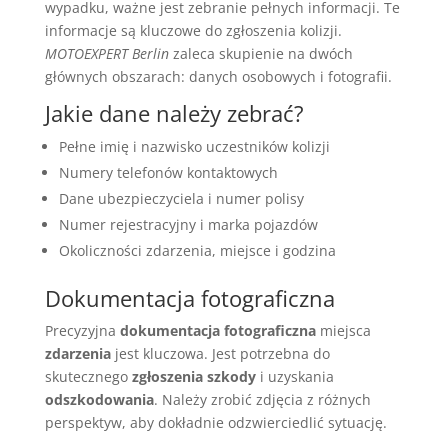
wypadku, ważne jest zebranie pełnych informacji. Te
informacje są kluczowe do zgłoszenia kolizji.
MOTOEXPERT Berlin
zaleca skupienie na dwóch
głównych obszarach: danych osobowych i fotografii.
Jakie dane należy zebrać?
Pełne imię i nazwisko uczestników kolizji
Numery telefonów kontaktowych
Dane ubezpieczyciela i numer polisy
Numer rejestracyjny i marka pojazdów
Okoliczności zdarzenia, miejsce i godzina
Dokumentacja fotograficzna
Precyzyjna
dokumentacja fotograficzna
miejsca
zdarzenia
jest kluczowa. Jest potrzebna do
skutecznego
zgłoszenia szkody
i uzyskania
odszkodowania
. Należy zrobić zdjęcia z różnych
perspektyw, aby dokładnie odzwierciedlić sytuację.