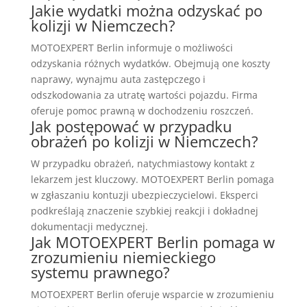
Jakie wydatki można odzyskać po
kolizji w Niemczech?
MOTOEXPERT Berlin informuje o możliwości
odzyskania różnych wydatków. Obejmują one koszty
naprawy, wynajmu auta zastępczego i
odszkodowania za utratę wartości pojazdu. Firma
oferuje pomoc prawną w dochodzeniu roszczeń.
Jak postępować w przypadku
obrażeń po kolizji w Niemczech?
W przypadku obrażeń, natychmiastowy kontakt z
lekarzem jest kluczowy. MOTOEXPERT Berlin pomaga
w zgłaszaniu kontuzji ubezpieczycielowi. Eksperci
podkreślają znaczenie szybkiej reakcji i dokładnej
dokumentacji medycznej.
Jak MOTOEXPERT Berlin pomaga w
zrozumieniu niemieckiego
systemu prawnego?
MOTOEXPERT Berlin oferuje wsparcie w zrozumieniu