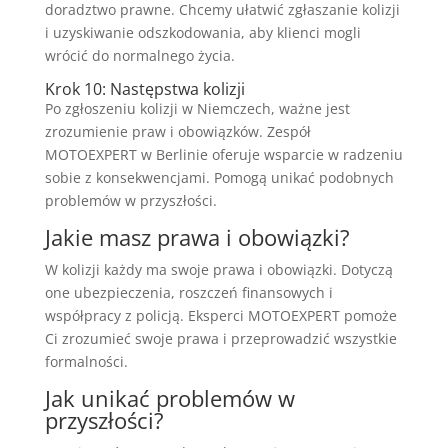
doradztwo prawne. Chcemy ułatwić zgłaszanie kolizji
i uzyskiwanie odszkodowania, aby klienci mogli
wrócić do normalnego życia.
Krok 10: Następstwa kolizji
Po zgłoszeniu kolizji w Niemczech, ważne jest
zrozumienie praw i obowiązków. Zespół
MOTOEXPERT w Berlinie oferuje wsparcie w radzeniu
sobie z konsekwencjami. Pomogą unikać podobnych
problemów w przyszłości.
Jakie masz prawa i obowiązki?
W kolizji każdy ma swoje prawa i obowiązki. Dotyczą
one ubezpieczenia, roszczeń finansowych i
współpracy z policją. Eksperci MOTOEXPERT pomoże
Ci zrozumieć swoje prawa i przeprowadzić wszystkie
formalności.
Jak unikać problemów w
przyszłości?