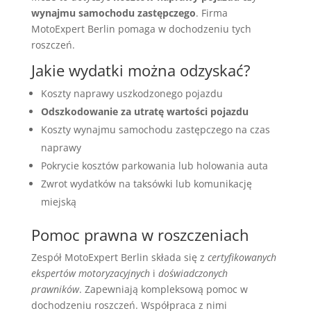
wynajmu samochodu zastępczego
. Firma
MotoExpert Berlin pomaga w dochodzeniu tych
roszczeń.
Jakie wydatki można odzyskać?
Koszty naprawy uszkodzonego pojazdu
Odszkodowanie za utratę wartości pojazdu
Koszty wynajmu samochodu zastępczego na czas
naprawy
Pokrycie kosztów parkowania lub holowania auta
Zwrot wydatków na taksówki lub komunikację
miejską
Pomoc prawna w roszczeniach
Zespół MotoExpert Berlin składa się z
certyfikowanych
ekspertów motoryzacyjnych
i
doświadczonych
prawników
. Zapewniają kompleksową pomoc w
dochodzeniu roszczeń. Współpraca z nimi