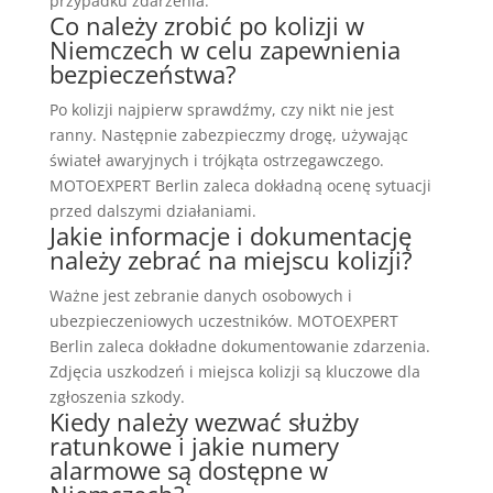
przypadku zdarzenia.
Co należy zrobić po kolizji w
Niemczech w celu zapewnienia
bezpieczeństwa?
Po kolizji najpierw sprawdźmy, czy nikt nie jest
ranny. Następnie zabezpieczmy drogę, używając
świateł awaryjnych i trójkąta ostrzegawczego.
MOTOEXPERT Berlin zaleca dokładną ocenę sytuacji
przed dalszymi działaniami.
Jakie informacje i dokumentację
należy zebrać na miejscu kolizji?
Ważne jest zebranie danych osobowych i
ubezpieczeniowych uczestników. MOTOEXPERT
Berlin zaleca dokładne dokumentowanie zdarzenia.
Zdjęcia uszkodzeń i miejsca kolizji są kluczowe dla
zgłoszenia szkody.
Kiedy należy wezwać służby
ratunkowe i jakie numery
alarmowe są dostępne w