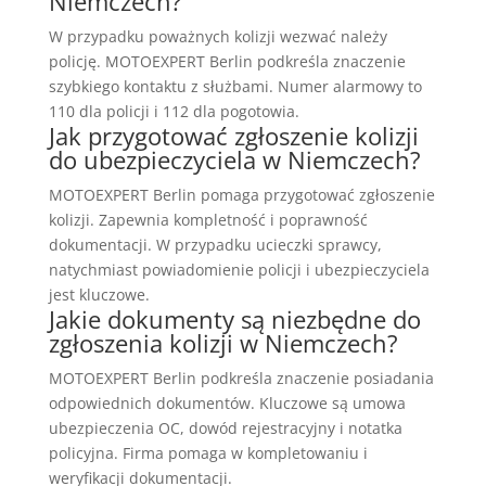
Niemczech?
W przypadku poważnych kolizji wezwać należy
policję. MOTOEXPERT Berlin podkreśla znaczenie
szybkiego kontaktu z służbami. Numer alarmowy to
110 dla policji i 112 dla pogotowia.
Jak przygotować zgłoszenie kolizji
do ubezpieczyciela w Niemczech?
MOTOEXPERT Berlin pomaga przygotować zgłoszenie
kolizji. Zapewnia kompletność i poprawność
dokumentacji. W przypadku ucieczki sprawcy,
natychmiast powiadomienie policji i ubezpieczyciela
jest kluczowe.
Jakie dokumenty są niezbędne do
zgłoszenia kolizji w Niemczech?
MOTOEXPERT Berlin podkreśla znaczenie posiadania
odpowiednich dokumentów. Kluczowe są umowa
ubezpieczenia OC, dowód rejestracyjny i notatka
policyjna. Firma pomaga w kompletowaniu i
weryfikacji dokumentacji.