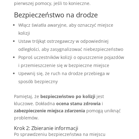
pierwszej pomocy, jeśli to konieczne.
Bezpieczeństwo na drodze
Włącz światła awaryjne, aby oznaczyć miejsce
kolizji
Ustaw trójkąt ostrzegawczy w odpowiedniej
odległości, aby zasygnalizować niebezpieczeństwo
Poproś uczestników kolizji o opuszczenie pojazdów
i przemieszczenie się w bezpieczne miejsce
Upewnij się, że ruch na drodze przebiega w
sposób bezpieczny
Pamiętaj, że
bezpieczeństwo po kolizji
jest
kluczowe. Dokładna
ocena stanu zdrowia
i
zabezpieczenie miejsca zdarzenia
pomogą uniknąć
problemów.
Krok 2: Zbieranie informacji
Po sprawdzeniu bezpieczeństwa na miejscu