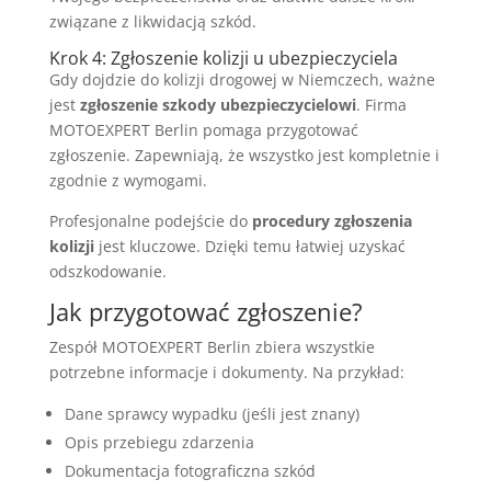
związane z likwidacją szkód.
Krok 4: Zgłoszenie kolizji u ubezpieczyciela
Gdy dojdzie do kolizji drogowej w Niemczech, ważne
jest
zgłoszenie szkody ubezpieczycielowi
. Firma
MOTOEXPERT Berlin pomaga przygotować
zgłoszenie. Zapewniają, że wszystko jest kompletnie i
zgodnie z wymogami.
Profesjonalne podejście do
procedury zgłoszenia
kolizji
jest kluczowe. Dzięki temu łatwiej uzyskać
odszkodowanie.
Jak przygotować zgłoszenie?
Zespół MOTOEXPERT Berlin zbiera wszystkie
potrzebne informacje i dokumenty. Na przykład:
Dane sprawcy wypadku (jeśli jest znany)
Opis przebiegu zdarzenia
Dokumentacja fotograficzna szkód