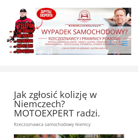
Jak zgłosić kolizję w
Niemczech?
MOTOEXPERT radzi.
Rzeczoznawca samochodowy Niemcy