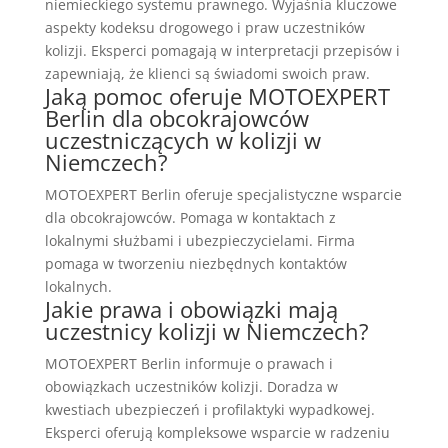
niemieckiego systemu prawnego. Wyjaśnia kluczowe
aspekty kodeksu drogowego i praw uczestników
kolizji. Eksperci pomagają w interpretacji przepisów i
zapewniają, że klienci są świadomi swoich praw.
Jaką pomoc oferuje MOTOEXPERT
Berlin dla obcokrajowców
uczestniczących w kolizji w
Niemczech?
MOTOEXPERT Berlin oferuje specjalistyczne wsparcie
dla obcokrajowców. Pomaga w kontaktach z
lokalnymi służbami i ubezpieczycielami. Firma
pomaga w tworzeniu niezbędnych kontaktów
lokalnych.
Jakie prawa i obowiązki mają
uczestnicy kolizji w Niemczech?
MOTOEXPERT Berlin informuje o prawach i
obowiązkach uczestników kolizji. Doradza w
kwestiach ubezpieczeń i profilaktyki wypadkowej.
Eksperci oferują kompleksowe wsparcie w radzeniu