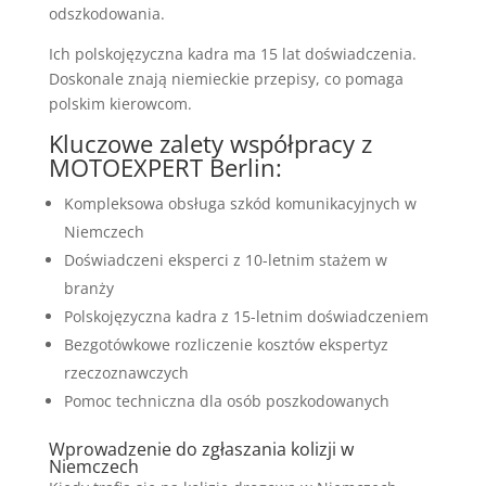
odszkodowania.
Ich polskojęzyczna kadra ma 15 lat doświadczenia.
Doskonale znają niemieckie przepisy, co pomaga
polskim kierowcom.
Kluczowe zalety współpracy z
MOTOEXPERT Berlin:
Kompleksowa obsługa szkód komunikacyjnych w
Niemczech
Doświadczeni eksperci z 10-letnim stażem w
branży
Polskojęzyczna kadra z 15-letnim doświadczeniem
Bezgotówkowe rozliczenie kosztów ekspertyz
rzeczoznawczych
Pomoc techniczna dla osób poszkodowanych
Wprowadzenie do zgłaszania kolizji w
Niemczech