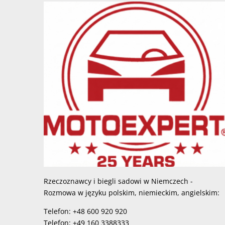
Rzeczoznawcy i biegli sadowi w Niemczech -
Rozmowa w języku polskim, niemieckim, angielskim:
Telefon: +48 600 920 920
Telefon: +49 160 3388333