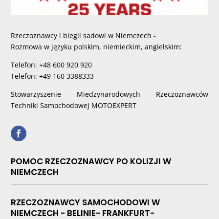
Rzeczoznawcy i biegli sadowi w Niemczech -
Rozmowa w języku polskim, niemieckim, angielskim:
Telefon: +48 600 920 920
Telefon: +49 160 3388333
Stowarzyszenie Miedzynarodowych Rzeczoznawców
Techniki Samochodowej MOTOEXPERT
POMOC RZECZOZNAWCY PO KOLIZJI W
NIEMCZECH
RZECZOZNAWCY SAMOCHODOWI W
NIEMCZECH - BELINIE- FRANKFURT-