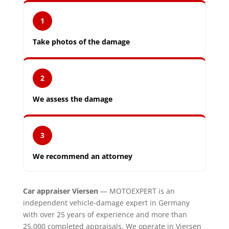
1
Take photos of the damage
2
We assess the damage
3
We recommend an attorney
Car appraiser Viersen
— MOTOEXPERT is an
independent vehicle-damage expert in Germany
with over 25 years of experience and more than
25,000 completed appraisals. We operate in Viersen