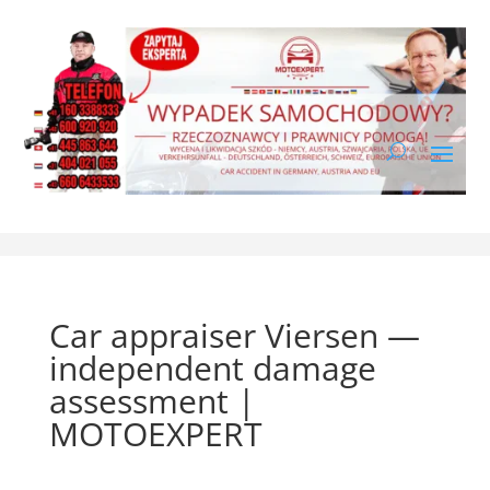
Car appraiser Viersen —
independent damage
assessment |
MOTOEXPERT